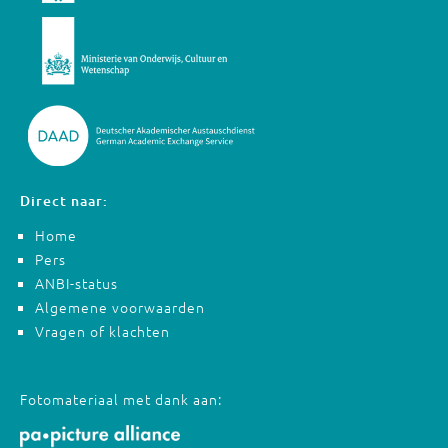
Direct naar:
Home
Pers
ANBI-status
Algemene voorwaarden
Vragen of klachten
Fotomateriaal met dank aan: