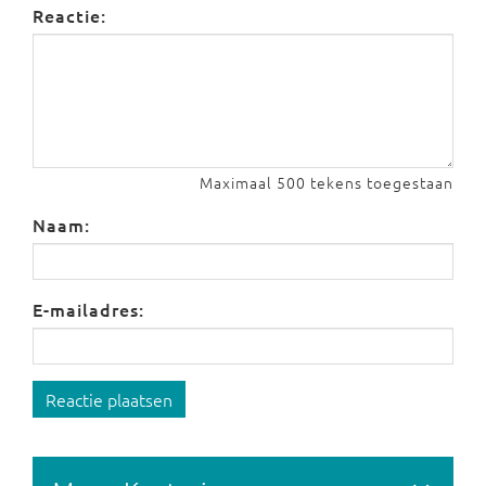
Reactie:
Maximaal 500 tekens toegestaan
Naam:
E-mailadres:
Reactie plaatsen