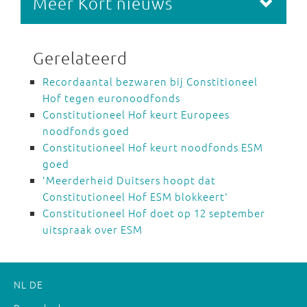
Meer Kort nieuws
Gerelateerd
Recordaantal bezwaren bij Constitioneel
Hof tegen euronoodfonds
Constitutioneel Hof keurt Europees
noodfonds goed
Constitutioneel Hof keurt noodfonds ESM
goed
'Meerderheid Duitsers hoopt dat
Constitutioneel Hof ESM blokkeert'
Constitutioneel Hof doet op 12 september
uitspraak over ESM
NL
DE