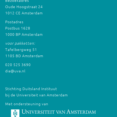
Bezoekadres
Oude Hoogstraat 24
1012 CE Amsterdam
Postadres
Postbus 1628
1000 BP Amsterdam
voor pakketten:
Tafelbergweg 51
1105 BD Amsterdam
020 525 3690
dia@uva.nl
Stichting Duitsland Instituut
bij de Universiteit van Amsterdam
Met ondersteuning van