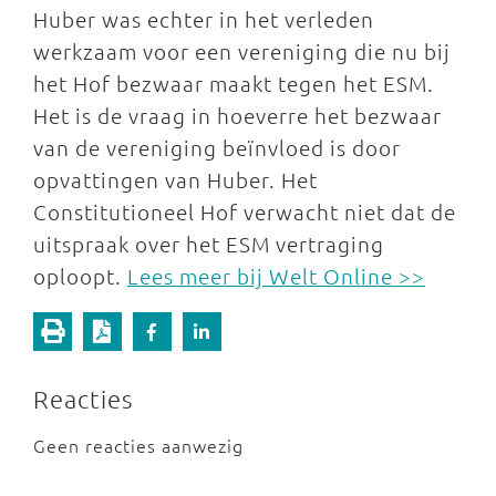
Huber was echter in het verleden
werkzaam voor een vereniging die nu bij
het Hof bezwaar maakt tegen het ESM.
Het is de vraag in hoeverre het bezwaar
van de vereniging beïnvloed is door
opvattingen van Huber. Het
Constitutioneel Hof verwacht niet dat de
uitspraak over het ESM vertraging
oploopt.
Lees meer bij Welt Online >>
Reacties
Geen reacties aanwezig