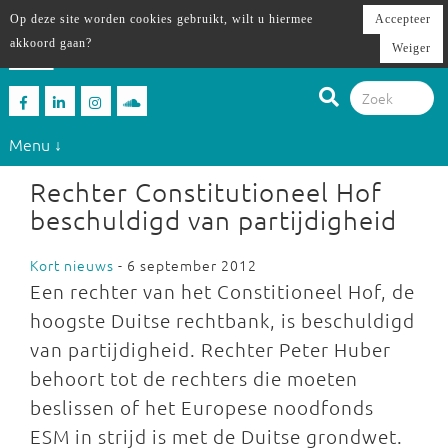
Op deze site worden cookies gebruikt, wilt u hiermee
Accepteer
akkoord gaan?
Weiger
Menu ↓
Rechter Constitutioneel Hof
beschuldigd van partijdigheid
Kort nieuws
- 6 september 2012
Een rechter van het Constitioneel Hof, de
hoogste Duitse rechtbank, is beschuldigd
van partijdigheid. Rechter Peter Huber
behoort tot de rechters die moeten
beslissen of het Europese noodfonds
ESM in strijd is met de Duitse grondwet.