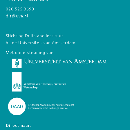
020 525 3690
dia@uva.nl
Stichting Duitsland Instituut
bij de Universiteit van Amsterdam
Met ondersteuning van
Direct naar: