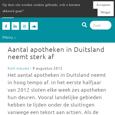
Op deze site worden cookies gebruikt, wilt u hiermee
Accepteer
akkoord gaan?
Weiger
Menu ↓
Aantal apotheken in Duitsland
neemt sterk af
Kort nieuws
- 9 augustus 2012
Het aantal apotheken in Duitsland neemt
in hoog tempo af. In het eerste halfjaar
van 2012 sloten elke week zes apotheken
hun deuren. Vooral landelijke gebieden
hebben te lijden onder de sluitingen
vanwege een tekort aan artsen. Als de