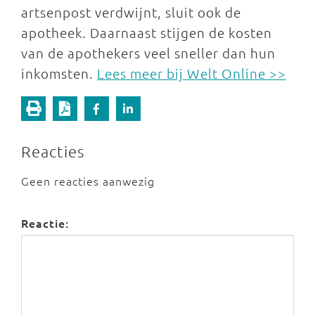
artsenpost verdwijnt, sluit ook de
apotheek. Daarnaast stijgen de kosten
van de apothekers veel sneller dan hun
inkomsten.
Lees meer bij Welt Online >>
Reacties
Geen reacties aanwezig
Reactie: