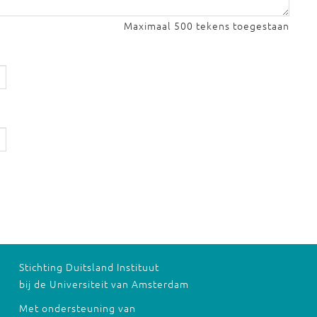
Maximaal 500 tekens toegestaan
Stichting Duitsland Instituut
bij de Universiteit van Amsterdam
Met ondersteuning van