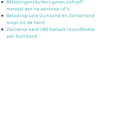
Belastingontduikers geven zichzelf
massaal aan na aankoop cd's
Belastingruzie Duitsland en Zwitserland
loopt uit de hand
Zwitserse bank UBS betaalt recordboete
aan Duitsland