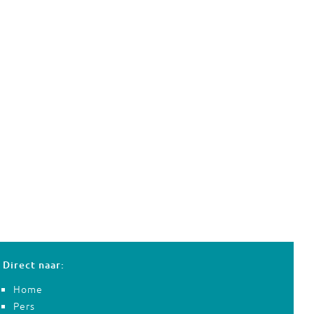
Direct naar:
Home
Pers