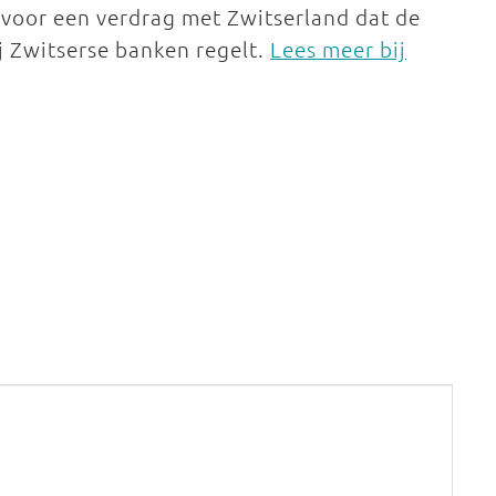
 voor een verdrag met Zwitserland dat de
j Zwitserse banken regelt.
Lees meer bij