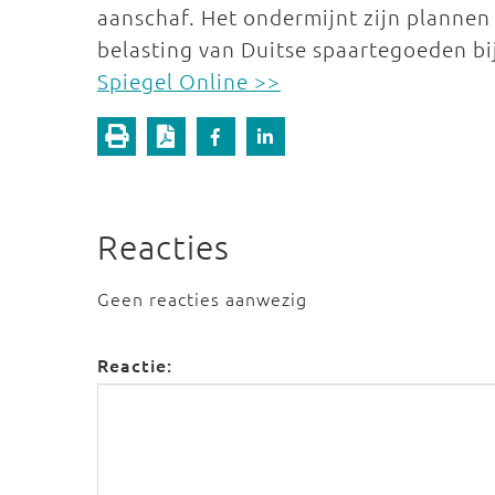
aanschaf. Het ondermijnt zijn plannen
belasting van Duitse spaartegoeden bi
Spiegel Online >>
Reacties
Geen reacties aanwezig
Reactie: