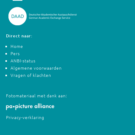
Direct naar:
Home
Pers
ANBI-status
Algemene voorwaarden
Vragen of klachten
Fotomateriaal met dank aan:
Privacy-verklaring