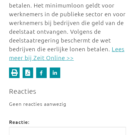
betalen. Het minimumloon geldt voor
werknemers in de publieke sector en voor
werknemers bij bedrijven die geld van de
deelstaat ontvangen. Volgens de
deelstaatregering beschermt de wet
bedrijven die eerlijke lonen betalen.
Lees
meer bij Zeit Online >>
Reacties
Geen reacties aanwezig
Reactie: