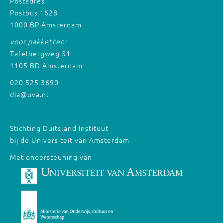
Postadres
Postbus 1628
1000 BP Amsterdam
voor pakketten:
Tafelbergweg 51
1105 BD Amsterdam
020 525 3690
dia@uva.nl
Stichting Duitsland Instituut
bij de Universiteit van Amsterdam
Met ondersteuning van