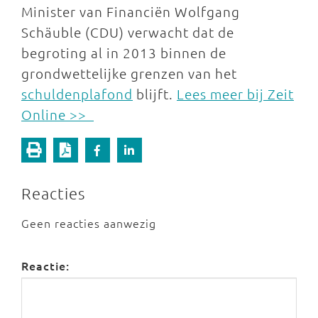
Minister van Financiën Wolfgang
Schäuble (CDU) verwacht dat de
begroting al in 2013 binnen de
grondwettelijke grenzen van het
schuldenplafond
blijft.
Lees meer bij Zeit
Online >>
Reacties
Geen reacties aanwezig
Reactie: