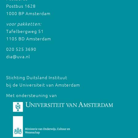
Postbus 1628
1000 BP Amsterdam
voor pakketten:
Tafelbergweg 51
1105 BD Amsterdam
020 525 3690
dia@uva.nl
Stichting Duitsland Instituut
bij de Universiteit van Amsterdam
Met ondersteuning van