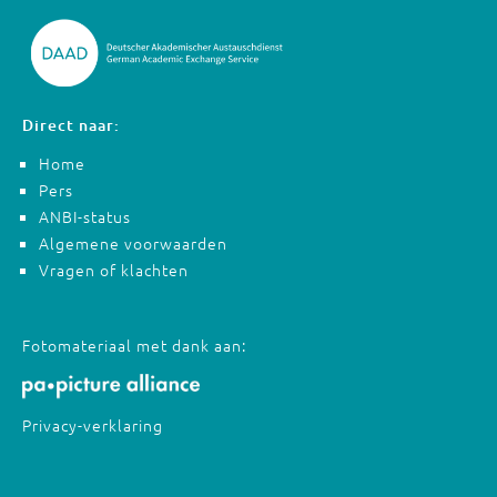
Direct naar:
Home
Pers
ANBI-status
Algemene voorwaarden
Vragen of klachten
Fotomateriaal met dank aan:
Privacy-verklaring