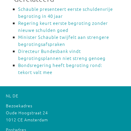
Schäuble presenteert eerste schuldenvrije
begroting in 40 jaar
Regering keurt eerste begroting zonder
nieuwe schulden goed
Minister Schäuble twijfelt aan strengere
begrotingsafspraken
Directeur Bundesbank vindt
begrotingsplannen niet streng genoeg
Bondsregering heeft begroting rond:
tekort valt mee
NL
DE
Bezoekadres
Oude Hoogstraat 24
1012 CE Amsterdam
Postadres