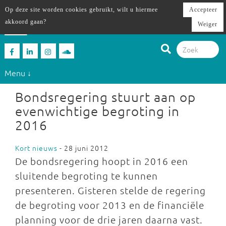
Op deze site worden cookies gebruikt, wilt u hiermee
Accepteer
akkoord gaan?
Weiger
Menu ↓
Bondsregering stuurt aan op
evenwichtige begroting in
2016
Kort nieuws
- 28 juni 2012
De bondsregering hoopt in 2016 een
sluitende begroting te kunnen
presenteren. Gisteren stelde de regering
de begroting voor 2013 en de financiële
planning voor de drie jaren daarna vast.