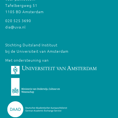
Tafelbergweg 51
1105 BD Amsterdam
020 525 3690
dia@uva.nl
Stichting Duitsland Instituut
bij de Universiteit van Amsterdam
Met ondersteuning van