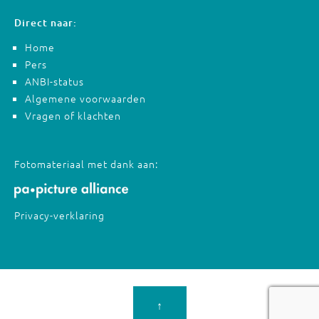
Direct naar:
Home
Pers
ANBI-status
Algemene voorwaarden
Vragen of klachten
Fotomateriaal met dank aan:
Privacy-verklaring
↑