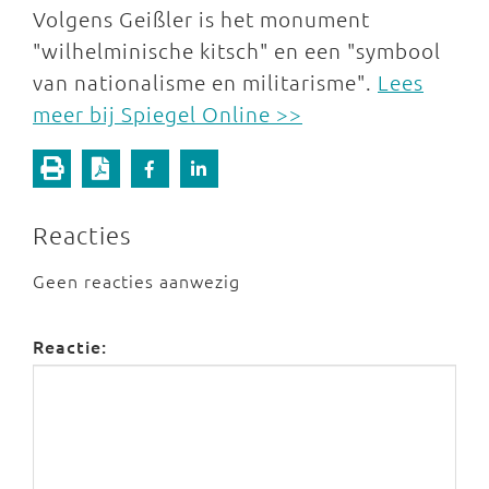
Volgens Geißler is het monument
"wilhelminische kitsch" en een "symbool
van nationalisme en militarisme".
Lees
meer bij Spiegel Online >>
Reacties
Geen reacties aanwezig
Reactie: