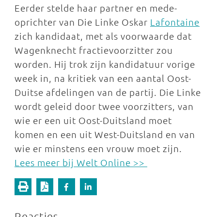
Eerder stelde haar partner en mede-
oprichter van Die Linke Oskar
Lafontaine
zich kandidaat, met als voorwaarde dat
Wagenknecht fractievoorzitter zou
worden. Hij trok zijn kandidatuur vorige
week in, na kritiek van een aantal Oost-
Duitse afdelingen van de partij. Die Linke
wordt geleid door twee voorzitters, van
wie er een uit Oost-Duitsland moet
komen en een uit West-Duitsland en van
wie er minstens een vrouw moet zijn.
Lees meer bij Welt Online >>
Reacties