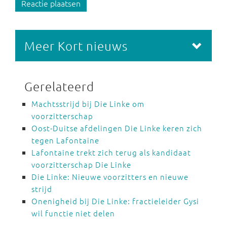
Reactie plaatsen
Meer Kort nieuws
Gerelateerd
Machtsstrijd bij Die Linke om
voorzitterschap
Oost-Duitse afdelingen Die Linke keren zich
tegen Lafontaine
Lafontaine trekt zich terug als kandidaat
voorzitterschap Die Linke
Die Linke: Nieuwe voorzitters en nieuwe
strijd
Onenigheid bij Die Linke: fractieleider Gysi
wil functie niet delen