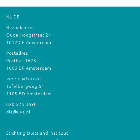
NL
DE
Bezoekadres
Oude Hoogstraat 24
1012 CE Amsterdam
Postadres
Postbus 1628
1000 BP Amsterdam
voor pakketten:
Tafelbergweg 51
1105 BD Amsterdam
020 525 3690
dia@uva.nl
Stichting Duitsland Instituut