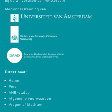
bij de Universiteit van Amsterdam
Met ondersteuning van
Direct naar:
Home
Pers
ANBI-status
Algemene voorwaarden
Vragen of klachten