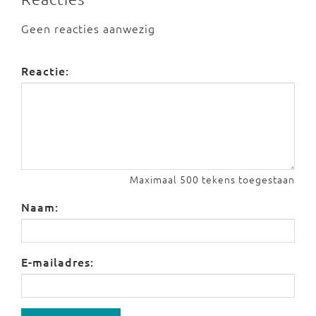
Geen reacties aanwezig
Reactie:
Maximaal 500 tekens toegestaan
Naam:
E-mailadres: