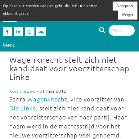
Op deze site worden cookies gebruikt, wilt u hiermee
Accepteer
akkoord gaan?
Weiger
Menu ↓
Wagenknecht stelt zich niet
kandidaat voor voorzitterschap
Linke
Kort nieuws
- 31 mei 2012
Sahra
Wagenknecht
, vice-voorzitter van
Die Linke
, stelt zich niet kandidaat voor
het voorzitterschap van haar partij. Haar
naam werd in de machtsstrijd voor het
nieuwe voorzitterschap veel genoemd.