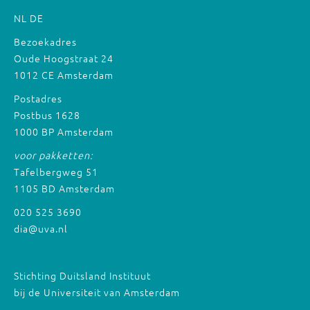
NL
DE
Bezoekadres
Oude Hoogstraat 24
1012 CE Amsterdam
Postadres
Postbus 1628
1000 BP Amsterdam
voor pakketten:
Tafelbergweg 51
1105 BD Amsterdam
020 525 3690
dia@uva.nl
Stichting Duitsland Instituut
bij de Universiteit van Amsterdam