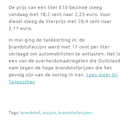
De prijs van een liter E10 bezinne steeg
vandaag met 18,2 cent naar 2,25 euro. Voor
diesel steeg de literprijs met 20,4 cent naar
2,11 euro.
In mei ging de tankkorting in: de
brandstofaccijns werd met 17 cent per liter
verlaagd om automobilisten te ontlasten. Het is
een van de overheidsmaatregelen die Duitsland
nam tegen de hoge brandstofprijzen die het
gevolg zijn van de oorlog in Iran.
Lees meer bij
Tagesschau
Tags:
brandstof
,
accijns
,
brandstofprijzen