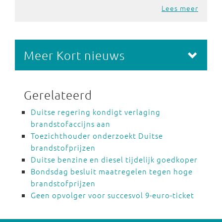
Lees meer
Meer Kort nieuws
Gerelateerd
Duitse regering kondigt verlaging
brandstofaccijns aan
Toezichthouder onderzoekt Duitse
brandstofprijzen
Duitse benzine en diesel tijdelijk goedkoper
Bondsdag besluit maatregelen tegen hoge
brandstofprijzen
Geen opvolger voor succesvol 9-euro-ticket