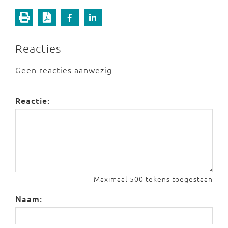
Reacties
Geen reacties aanwezig
Reactie:
Maximaal 500 tekens toegestaan
Naam: