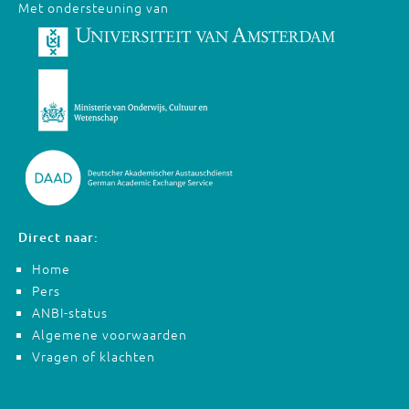
Met ondersteuning van
Direct naar:
Home
Pers
ANBI-status
Algemene voorwaarden
Vragen of klachten