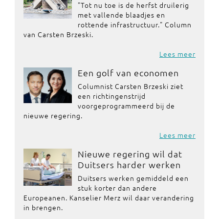
"Tot nu toe is de herfst druilerig
met vallende blaadjes en
rottende infrastructuur." Column
van Carsten Brzeski.
Lees meer
Een golf van economen
Columnist Carsten Brzeski ziet
een richtingenstrijd
voorgeprogrammeerd bij de
nieuwe regering.
Lees meer
Nieuwe regering wil dat
Duitsers harder werken
Duitsers werken gemiddeld een
stuk korter dan andere
Europeanen. Kanselier Merz wil daar verandering
in brengen.