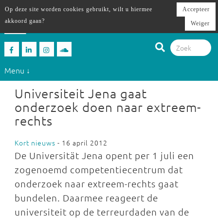
Op deze site worden cookies gebruikt, wilt u hiermee
Accepteer
akkoord gaan?
Weiger
Menu ↓
Universiteit Jena gaat
onderzoek doen naar extreem-
rechts
Kort nieuws
- 16 april 2012
De Universität Jena opent per 1 juli een
zogenoemd competentiecentrum dat
onderzoek naar extreem-rechts gaat
bundelen. Daarmee reageert de
universiteit op de terreurdaden van de