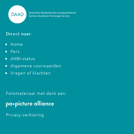
Direct naar:
Home
Pers
ANBI-status
Algemene voorwaarden
Vragen of klachten
Fotomateriaal met dank aan:
Privacy-verklaring