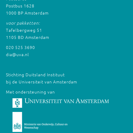
Postbus 1628
1000 BP Amsterdam
voor pakketten:
Tafelbergweg 51
1105 BD Amsterdam
020 525 3690
dia@uva.nl
Stichting Duitsland Instituut
bij de Universiteit van Amsterdam
Met ondersteuning van