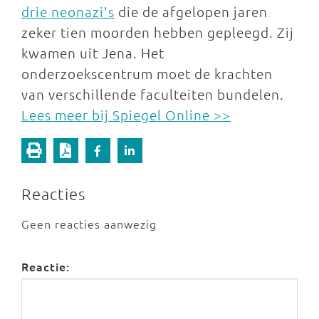
drie neonazi's
die de afgelopen jaren
zeker tien moorden hebben gepleegd. Zij
kwamen uit Jena. Het
onderzoekscentrum moet de krachten
van verschillende faculteiten bundelen.
Lees meer bij Spiegel Online >>
Reacties
Geen reacties aanwezig
Reactie: