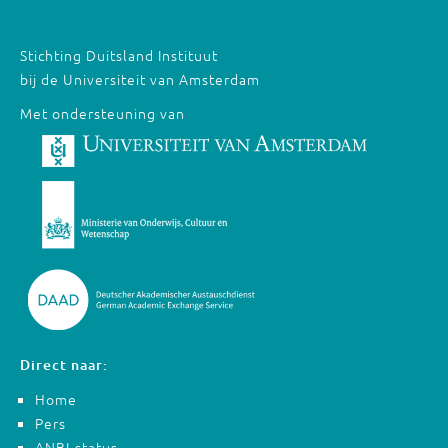
Stichting Duitsland Instituut
bij de Universiteit van Amsterdam
Met ondersteuning van
Direct naar:
Home
Pers
ANBI-status