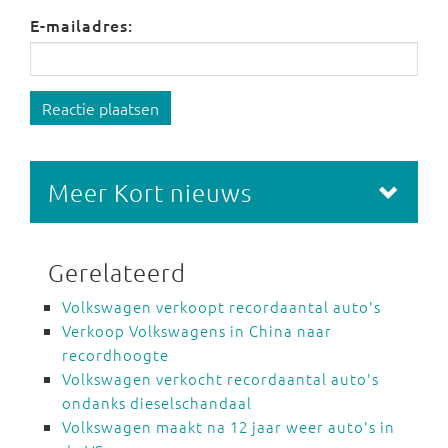
E-mailadres:
Reactie plaatsen
Meer Kort nieuws
Gerelateerd
Volkswagen verkoopt recordaantal auto's
Verkoop Volkswagens in China naar
recordhoogte
Volkswagen verkocht recordaantal auto's
ondanks dieselschandaal
Volkswagen maakt na 12 jaar weer auto's in