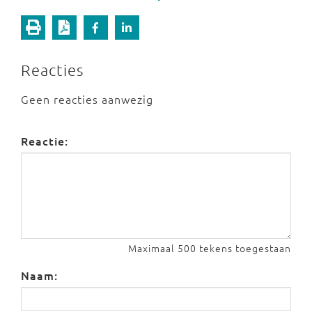
Reacties
Geen reacties aanwezig
Reactie:
Maximaal 500 tekens toegestaan
Naam: