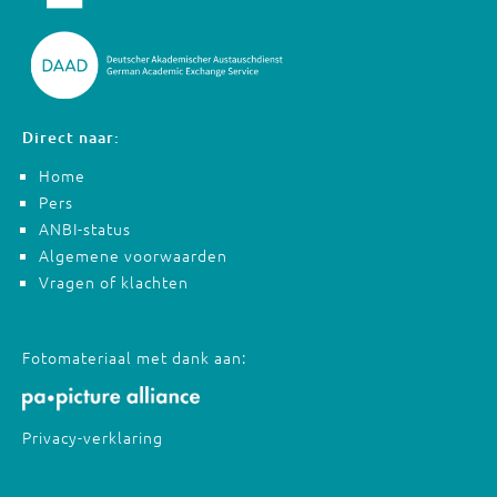
Direct naar:
Home
Pers
ANBI-status
Algemene voorwaarden
Vragen of klachten
Fotomateriaal met dank aan:
Privacy-verklaring