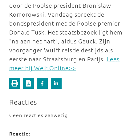
door de Poolse president Bronislaw
Komorowski. Vandaag spreekt de
bondspresident met de Poolse premier
Donald Tusk. Het staatsbezoek ligt hem
"na aan het hart", aldus Gauck. Zijn
voorganger Wulff reisde destijds als
eerste naar Straatsburg en Parijs.
Lees
meer bij Welt Online>>
Reacties
Geen reacties aanwezig
Reactie: