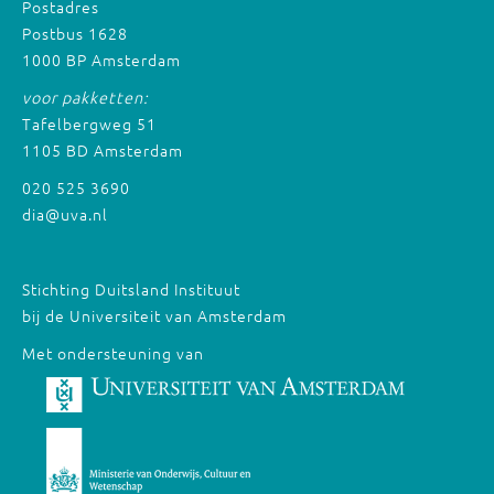
Postadres
Postbus 1628
1000 BP Amsterdam
voor pakketten:
Tafelbergweg 51
1105 BD Amsterdam
020 525 3690
dia@uva.nl
Stichting Duitsland Instituut
bij de Universiteit van Amsterdam
Met ondersteuning van