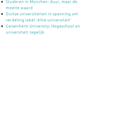
Studeren in München: duur, maar de
moeite waard
Duitse universiteiten in spanning om
verdeling label 'elite-universiteit'
Geisenheim University: Hogeschool en
universiteit tegelijk