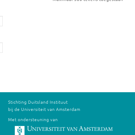
Stichting Duitsland Instituut
bij de Universiteit van Amsterdam
Met ondersteuning van