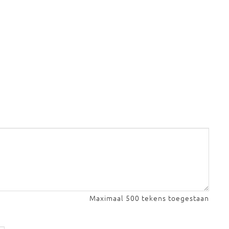
Maximaal 500 tekens toegestaan