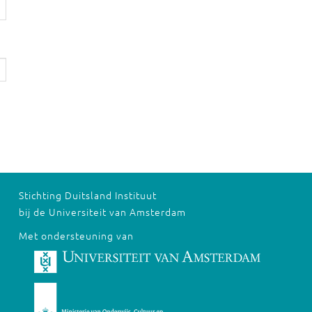
Stichting Duitsland Instituut
bij de Universiteit van Amsterdam
Met ondersteuning van