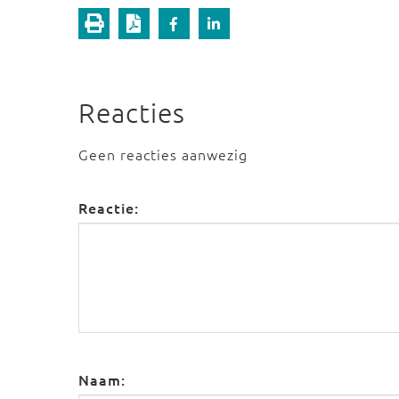
Reacties
Geen reacties aanwezig
Reactie:
Naam: