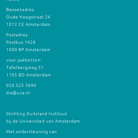
Bezoekadres
Oude Hoogstraat 24
1012 CE Amsterdam
Postadres
Postbus 1628
1000 BP Amsterdam
voor pakketten:
Tafelbergweg 51
1105 BD Amsterdam
020 525 3690
dia@uva.nl
Stichting Duitsland Instituut
bij de Universiteit van Amsterdam
Met ondersteuning van