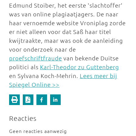
Edmund Stoiber, het eerste 'slachtoffer'
was van online plagiaatjagers. De naar
haar vernoemde website Vroniplag zorde
er niet alleen voor dat Saß haar titel
kwijtraakte, maar was ook de aanleiding
voor onderzoek naar de
proefschriftfraude
van bekende Duitse
politici als
Karl-Theodor zu Guttenberg
en Sylvana Koch-Mehrin.
Lees meer bij
Spiegel Online >>
Reacties
Geen reacties aanwezig