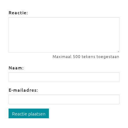
Reactie:
Maximaal 500 tekens toegestaan
Naam:
E-mailadres:
Reactie plaatsen