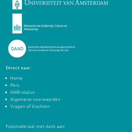
Direct naar:
Home
Pers
ANBI-status
Algemene voorwaarden
Vragen of klachten
Fotomateriaal met dank aan: