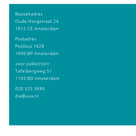
Bezoekadres
Oude Hoogstraat 24
1012 CE Amsterdam
Postadres
Postbus 1628
1000 BP Amsterdam
voor pakketten:
Tafelbergweg 51
1105 BD Amsterdam
020 525 3690
dia@uva.nl