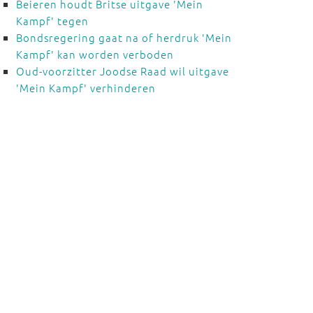
Beieren houdt Britse uitgave 'Mein
Kampf' tegen
Bondsregering gaat na of herdruk 'Mein
Kampf' kan worden verboden
Oud-voorzitter Joodse Raad wil uitgave
'Mein Kampf' verhinderen