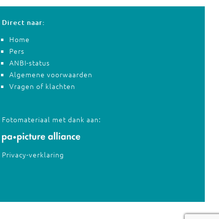
Direct naar:
Home
Pers
ANBI-status
Algemene voorwaarden
Vragen of klachten
Fotomateriaal met dank aan:
Privacy-verklaring