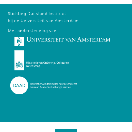
Stichting Duitsland Instituut
bij de Universiteit van Amsterdam
Met ondersteuning van