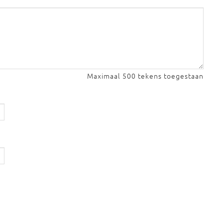
Maximaal 500 tekens toegestaan