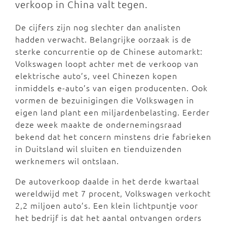
verkoop in China valt tegen.
De cijfers zijn nog slechter dan analisten
hadden verwacht. Belangrijke oorzaak is de
sterke concurrentie op de Chinese automarkt:
Volkswagen loopt achter met de verkoop van
elektrische auto’s, veel Chinezen kopen
inmiddels e-auto’s van eigen producenten. Ook
vormen de bezuinigingen die Volkswagen in
eigen land plant een miljardenbelasting. Eerder
deze week maakte de ondernemingsraad
bekend dat het concern minstens drie fabrieken
in Duitsland wil sluiten en tienduizenden
werknemers wil ontslaan.
De autoverkoop daalde in het derde kwartaal
wereldwijd met 7 procent, Volkswagen verkocht
2,2 miljoen auto’s. Een klein lichtpuntje voor
het bedrijf is dat het aantal ontvangen orders