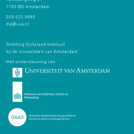
1105 BD Amsterdam
020 525 3690
dia@uva.nl
Stichting Duitsland Instituut
bij de Universiteit van Amsterdam
Met ondersteuning van