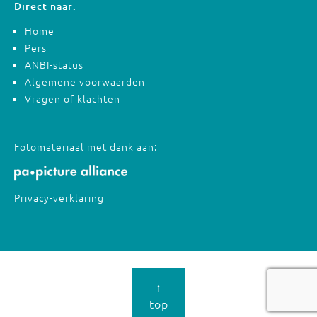
Direct naar:
Home
Pers
ANBI-status
Algemene voorwaarden
Vragen of klachten
Fotomateriaal met dank aan:
Privacy-verklaring
↑
top