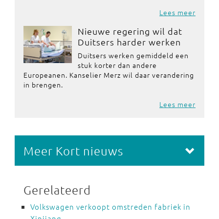
Lees meer
Nieuwe regering wil dat
Duitsers harder werken
Duitsers werken gemiddeld een
stuk korter dan andere
Europeanen. Kanselier Merz wil daar verandering
in brengen.
Lees meer
Meer Kort nieuws
Gerelateerd
Volkswagen verkoopt omstreden fabriek in
Xinjiang