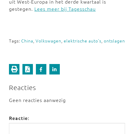
uit West-Europa in het derde kwartaal is
gestegen.
Lees meer bij Tagesschau
Tags:
China
,
Volkswagen
,
elektrische auto's
,
ontslagen
Reacties
Geen reacties aanwezig
Reactie: