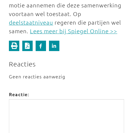
motie aannemen die deze samenwerking
voortaan wel toestaat. Op
deelstaatniveau
regeren die partijen wel
samen.
Lees meer bij Spiegel Online >>
Reacties
Geen reacties aanwezig
Reactie: