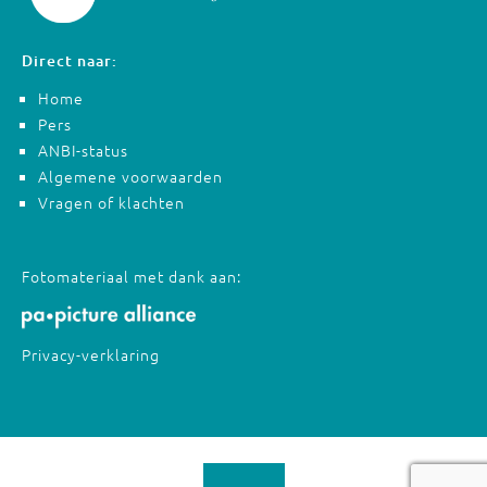
Direct naar:
Home
Pers
ANBI-status
Algemene voorwaarden
Vragen of klachten
Fotomateriaal met dank aan:
Privacy-verklaring