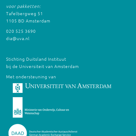
voor pakketten:
Tafelbergweg 51
1105 BD Amsterdam
020 525 3690
dia@uva.nl
Stichting Duitsland Instituut
bij de Universiteit van Amsterdam
Met ondersteuning van