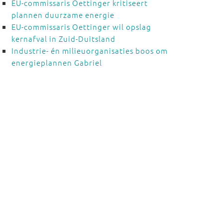
EU-commissaris Oettinger kritiseert
plannen duurzame energie
EU-commissaris Oettinger wil opslag
kernafval in Zuid-Duitsland
Industrie- én milieuorganisaties boos om
energieplannen Gabriel