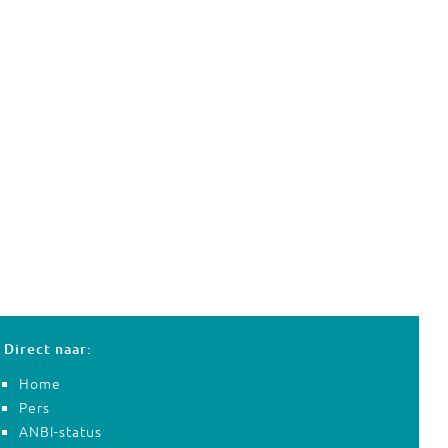
Direct naar:
Home
Pers
ANBI-status