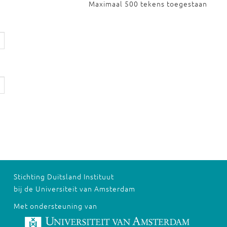
Maximaal 500 tekens toegestaan
Stichting Duitsland Instituut
bij de Universiteit van Amsterdam
Met ondersteuning van