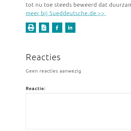
tot nu toe steeds beweerd dat duurza
meer bij Sueddeutsche.de >>
Reacties
Geen reacties aanwezig
Reactie: