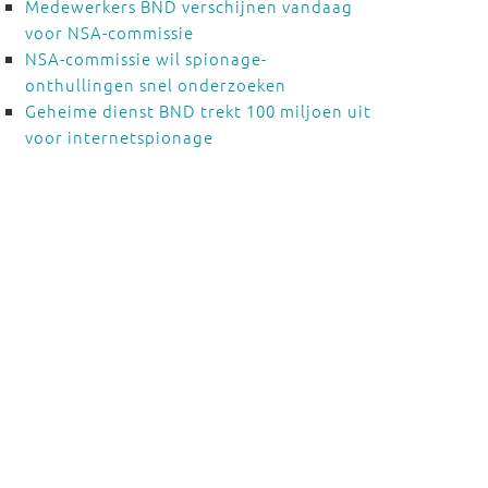
Medewerkers BND verschijnen vandaag
voor NSA-commissie
NSA-commissie wil spionage-
onthullingen snel onderzoeken
Geheime dienst BND trekt 100 miljoen uit
voor internetspionage