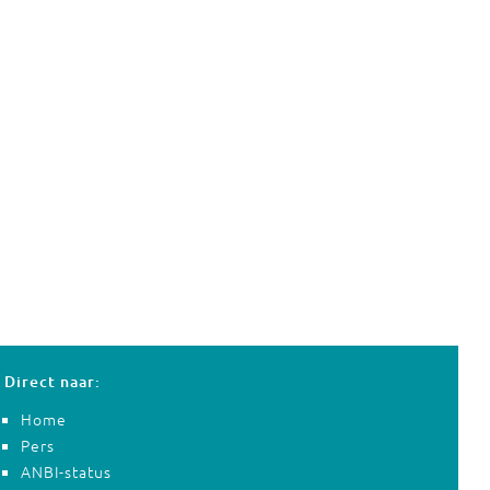
Direct naar:
Home
Pers
ANBI-status