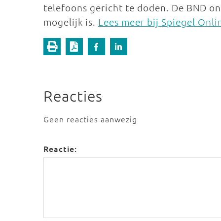
telefoons gericht te doden. De BND on
mogelijk is.
Lees meer bij Spiegel Onli
Reacties
Geen reacties aanwezig
Reactie: