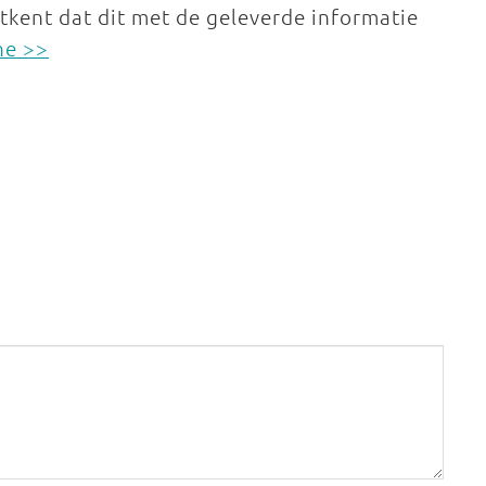
tkent dat dit met de geleverde informatie
ne >>