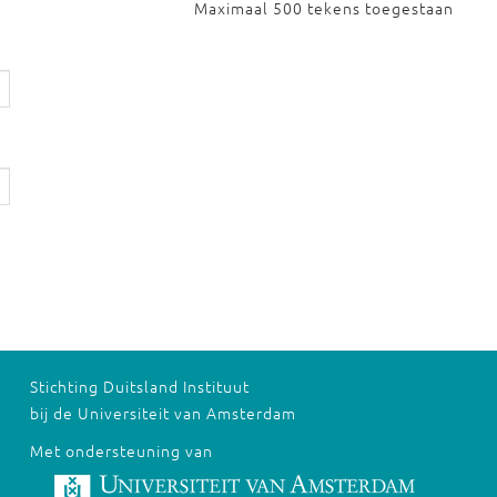
Maximaal 500 tekens toegestaan
Stichting Duitsland Instituut
bij de Universiteit van Amsterdam
Met ondersteuning van