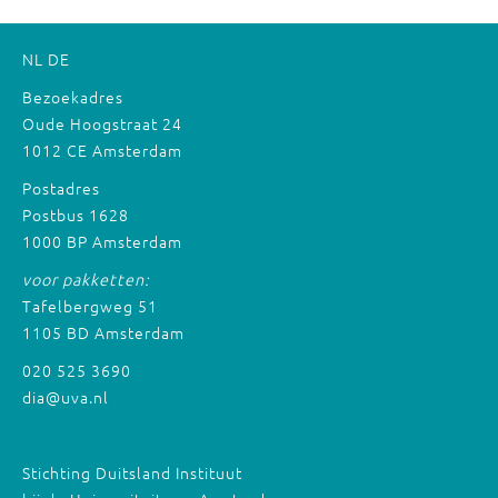
NL
DE
Bezoekadres
Oude Hoogstraat 24
1012 CE Amsterdam
Postadres
Postbus 1628
1000 BP Amsterdam
voor pakketten:
Tafelbergweg 51
1105 BD Amsterdam
020 525 3690
dia@uva.nl
Stichting Duitsland Instituut