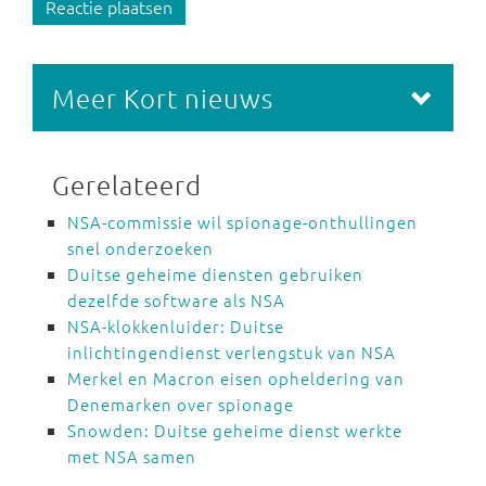
Reactie plaatsen
Meer Kort nieuws
Gerelateerd
NSA-commissie wil spionage-onthullingen
snel onderzoeken
Duitse geheime diensten gebruiken
dezelfde software als NSA
NSA-klokkenluider: Duitse
inlichtingendienst verlengstuk van NSA
Merkel en Macron eisen opheldering van
Denemarken over spionage
Snowden: Duitse geheime dienst werkte
met NSA samen