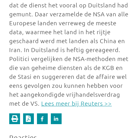
dat de dienst het vooral op Duitsland had
gemunt. Daar verzamelde de NSA van alle
Europese landen verreweg de meeste
data, waarmee het land in het rijtje
geschaard werd met landen als China en
Iran. In Duitsland is heftig gereageerd.
Politici vergelijken de NSA-methoden met
die van geheime diensten als de KGB en
de Stasi en suggereren dat de affaire wel
eens gevolgen zou kunnen hebben voor
het aangekondigde vrijhandelsverdrag
met de VS.
Lees meer bij Reuters >>
Reacties