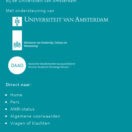
bij de Universiteit van Amsterdam
Met ondersteuning van
Direct naar:
Home
Pers
ANBI-status
Algemene voorwaarden
Vragen of klachten