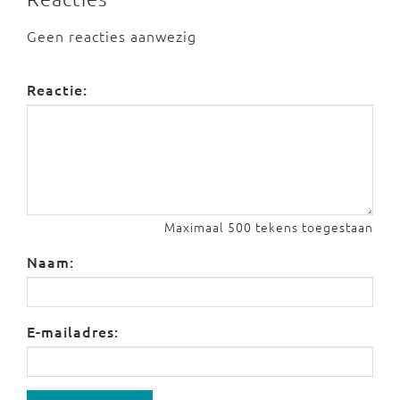
Geen reacties aanwezig
Reactie:
Maximaal 500 tekens toegestaan
Naam:
E-mailadres: