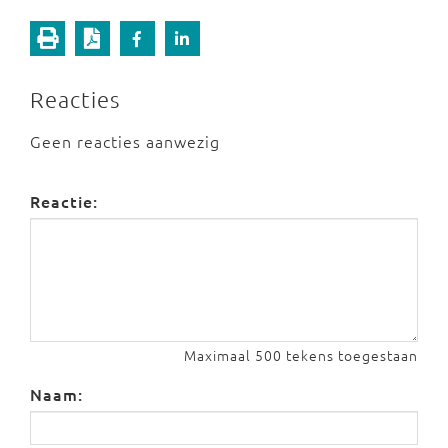
Reacties
Geen reacties aanwezig
Reactie:
Maximaal 500 tekens toegestaan
Naam: