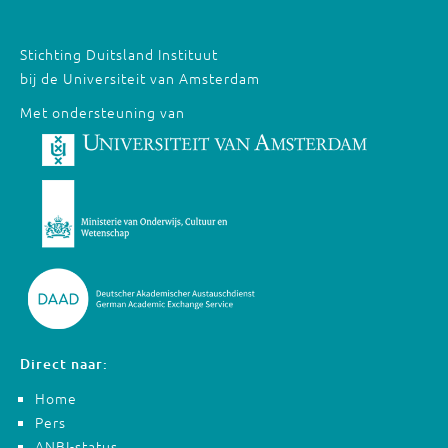
Stichting Duitsland Instituut
bij de Universiteit van Amsterdam
Met ondersteuning van
Direct naar:
Home
Pers
ANBI-status