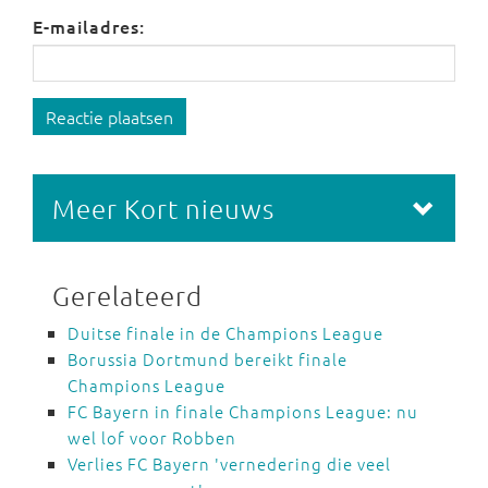
E-mailadres:
Reactie plaatsen
Meer Kort nieuws
Gerelateerd
Duitse finale in de Champions League
Borussia Dortmund bereikt finale
Champions League
FC Bayern in finale Champions League: nu
wel lof voor Robben
Verlies FC Bayern 'vernedering die veel