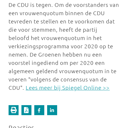
De CDU is tegen. Om de voorstanders van
een vrouwenquotum binnen de CDU
tevreden te stellen en te voorkomen dat
die voor stemmen, heeft de partij
beloofd het vrouwenquotum in het
verkiezingsprogramma voor 2020 op te
nemen. De Groenen hebben nu een
voorstel ingediend om per 2020 een
algemeen geldend vrouwenquotum in te
voeren "volgens de consensus van de
CDU".
Lees meer bij Spiegel Online >>
Reacties