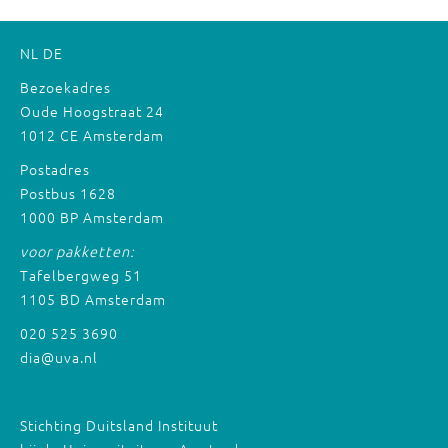
NL
DE
Bezoekadres
Oude Hoogstraat 24
1012 CE Amsterdam
Postadres
Postbus 1628
1000 BP Amsterdam
voor pakketten:
Tafelbergweg 51
1105 BD Amsterdam
020 525 3690
dia@uva.nl
Stichting Duitsland Instituut