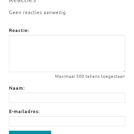
Geen reacties aanwezig
Reactie:
Maximaal 500 tekens toegestaan
Naam:
E-mailadres: