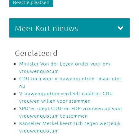
Reactie plaatsen
Meer Kort nieuws
Gerelateerd
Minister Von der Leyen onder vuur om
vrouwenquotum
CDU toch voor vrouwenquotum - maar niet
nu
Vrouwenquotum verdeelt coalitie: CDU-
vrouwen willen voor stemmen
SPD'er roept CDU- en FDP-vrouwen op voor
vrouwenquotum te stemmen
Kanselier Merkel keert zich tegen wettelijk
vrouwenquotum