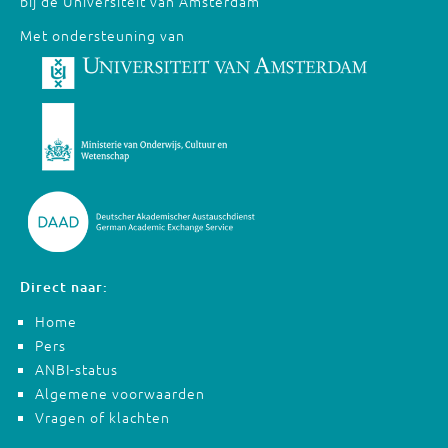
bij de Universiteit van Amsterdam
Met ondersteuning van
Direct naar:
Home
Pers
ANBI-status
Algemene voorwaarden
Vragen of klachten