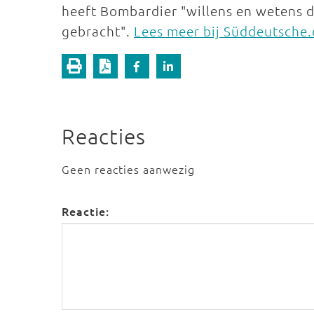
heeft Bombardier "willens en wetens de
gebracht".
Lees meer bij Süddeutsche.
Reacties
Geen reacties aanwezig
Reactie: