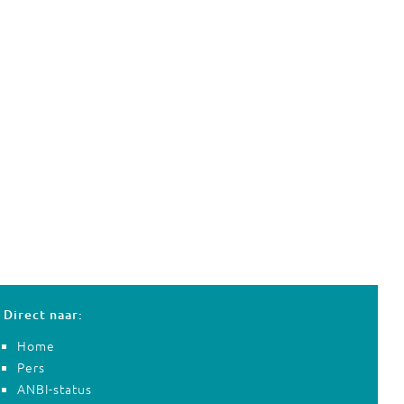
Direct naar:
Home
Pers
ANBI-status