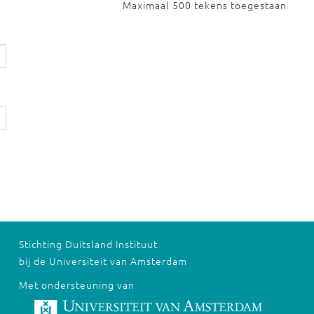
Maximaal 500 tekens toegestaan
Stichting Duitsland Instituut
bij de Universiteit van Amsterdam
Met ondersteuning van