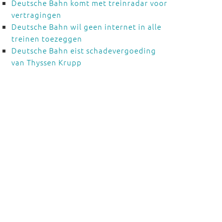
Deutsche Bahn komt met treinradar voor
vertragingen
Deutsche Bahn wil geen internet in alle
treinen toezeggen
Deutsche Bahn eist schadevergoeding
van Thyssen Krupp