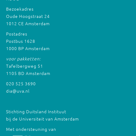
Bezoekadres
Oude Hoogstraat 24
1012 CE Amsterdam
Postadres
Postbus 1628
1000 BP Amsterdam
voor pakketten:
Tafelbergweg 51
1105 BD Amsterdam
020 525 3690
dia@uva.nl
Stichting Duitsland Instituut
bij de Universiteit van Amsterdam
Met ondersteuning van