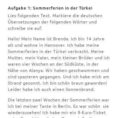
Aufgabe 1: Sommerferien in der Türkei
Lies folgenden Text. Markiere die deutschen
Übersetzungen der folgenden Wörter und
schreibe sie auf.
Hallo! Mein Name ist Brenda. Ich bin 14 Jahre
alt und wohne in Hannover. Ich habe meine
Sommerferien in der Türkei verbracht. Meine
Mutter, mein Vater, mein kleiner Brüder und ich
waren vier Wochen an der Südküste, in der
Nähe von Alanya. Wir haben geschwommen und
sind spazieren gegangen. Und ich habe mich am
Strand gesonnt. Ich bin schön braun geworden!
Leider habe ich auch einen Sonnenbrand.
Die letzten zwei Wochen der Sommerferien war
ich bei meiner Tante in Berlin. Es war schön sie
wiederzusehen! Ich habe mir ein 9-Euro-Ticket