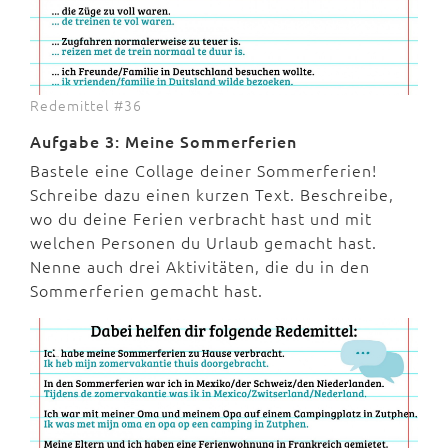
Redemittel #36
Aufgabe 3: Meine Sommerferien
Bastele eine Collage deiner Sommerferien!
Schreibe dazu einen kurzen Text. Beschreibe,
wo du deine Ferien verbracht hast und mit
welchen Personen du Urlaub gemacht hast.
Nenne auch drei Aktivitäten, die du in den
Sommerferien gemacht hast.