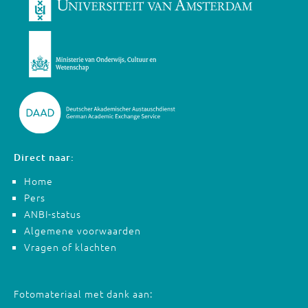
Direct naar:
Home
Pers
ANBI-status
Algemene voorwaarden
Vragen of klachten
Fotomateriaal met dank aan: