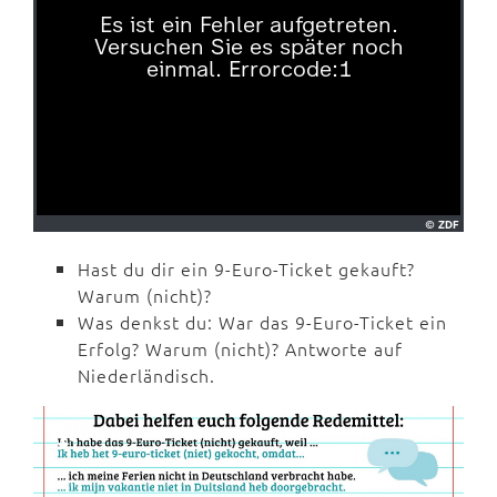
Hast du dir ein 9-Euro-Ticket gekauft?
Warum (nicht)?
Was denkst du: War das 9-Euro-Ticket ein
Erfolg? Warum (nicht)? Antworte auf
Niederländisch.