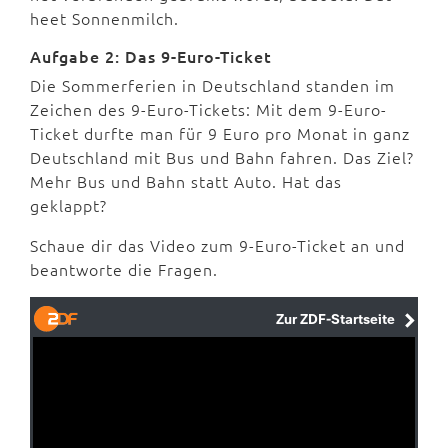
heet Sonnenmilch.
Aufgabe 2: Das 9-Euro-Ticket
Die Sommerferien in Deutschland standen im
Zeichen des 9-Euro-Tickets: Mit dem 9-Euro-
Ticket durfte man für 9 Euro pro Monat in ganz
Deutschland mit Bus und Bahn fahren. Das Ziel?
Mehr Bus und Bahn statt Auto. Hat das
geklappt?
Schaue dir das Video zum 9-Euro-Ticket an und
beantworte die Fragen.