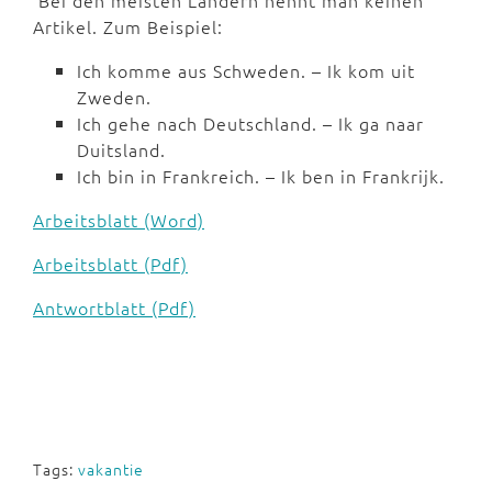
Bei den meisten Ländern nennt man keinen
Artikel. Zum Beispiel:
Ich komme aus Schweden. – Ik kom uit
Zweden.
Ich gehe nach Deutschland. – Ik ga naar
Duitsland.
Ich bin in Frankreich. – Ik ben in Frankrijk.
Arbeitsblatt (Word)
Arbeitsblatt (Pdf)
Antwortblatt (Pdf)
Tags:
vakantie