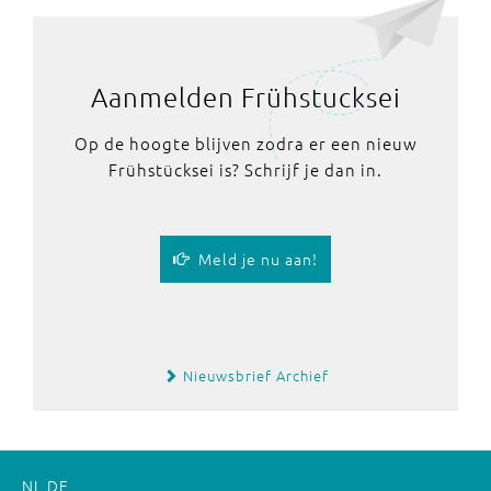
Aanmelden Frühstucksei
Op de hoogte blijven zodra er een nieuw
Frühstücksei is? Schrijf je dan in.
Meld je nu aan!
Nieuwsbrief Archief
NL
DE