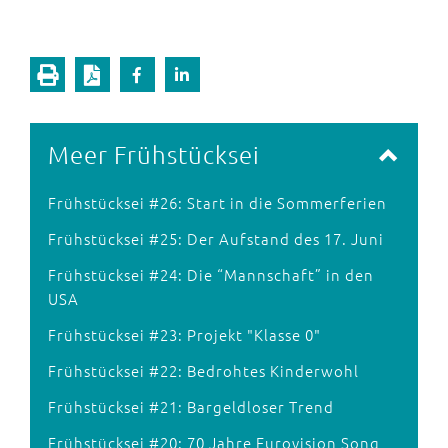
Meer Frühstücksei
Frühstücksei #26: Start in die Sommerferien
Frühstücksei #25: Der Aufstand des 17. Juni
Frühstücksei #24: Die “Mannschaft” in den
USA
Frühstücksei #23: Projekt "Klasse 0"
Frühstücksei #22: Bedrohtes Kinderwohl
Frühstücksei #21: Bargeldloser Trend
Frühstücksei #20: 70 Jahre Eurovision Song