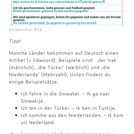
Redemittel #36
Tipp!
Manche Länder bekommen auf Deutsch einen
Artikel (= lidwoord). Beispiele sind: ,der Irak‘
(männlich), ,die Türkei‘ (weiblich) und ,die
Niederlande‘ (Mehrzahl). Unten findest du
einige Beispielsätze.
Ich fahre in die Slowakei. – Ik ga naar
Slowakije.
Ich bin in der Türkei. – Ik ben in Turkije.
Ich komme aus den Niederlanden. – Ik kom
uit Nederland.