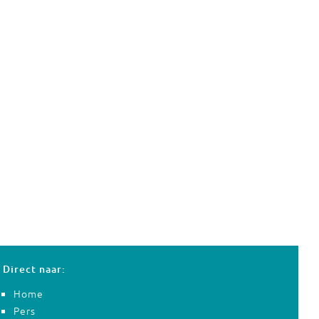
Direct naar:
Home
Pers