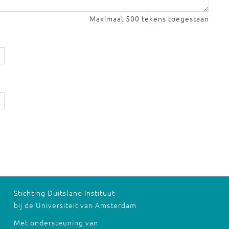
Maximaal 500 tekens toegestaan
Stichting Duitsland Instituut
bij de Universiteit van Amsterdam
Met ondersteuning van