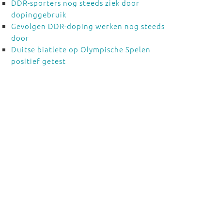
DDR-sporters nog steeds ziek door
dopinggebruik
Gevolgen DDR-doping werken nog steeds
door
Duitse biatlete op Olympische Spelen
positief getest