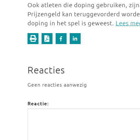
Ook atleten die doping gebruiken, zijn
Prijzengeld kan teruggevorderd worde
doping in het spel is geweest.
Lees me
Reacties
Geen reacties aanwezig
Reactie: