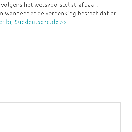
 volgens het wetsvoorstel strafbaar.
n wanneer er de verdenking bestaat dat er
er bij Süddeutsche.de >>