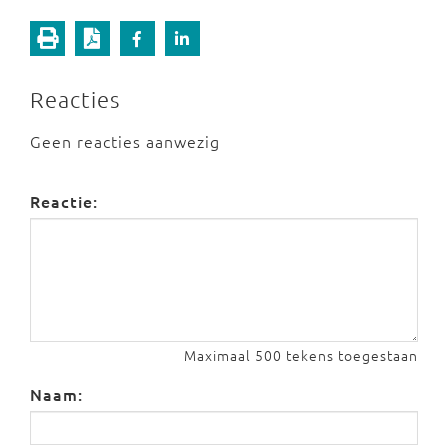
Reacties
Geen reacties aanwezig
Reactie:
Maximaal 500 tekens toegestaan
Naam: