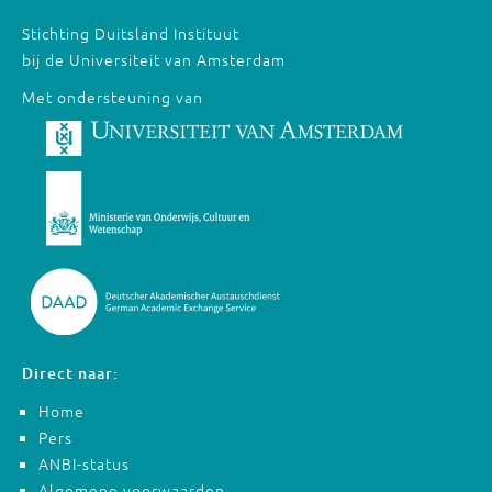
Stichting Duitsland Instituut
bij de Universiteit van Amsterdam
Met ondersteuning van
Direct naar:
Home
Pers
ANBI-status
Algemene voorwaarden