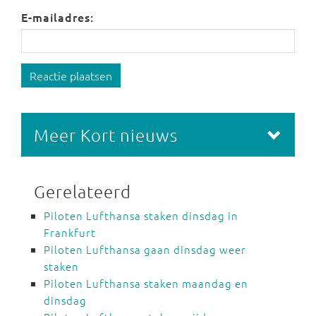
E-mailadres:
Reactie plaatsen
Meer Kort nieuws
Gerelateerd
Piloten Lufthansa staken dinsdag in
Frankfurt
Piloten Lufthansa gaan dinsdag weer
staken
Piloten Lufthansa staken maandag en
dinsdag