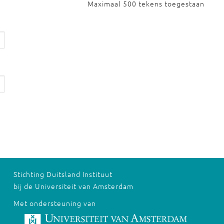
Maximaal 500 tekens toegestaan
Stichting Duitsland Instituut
bij de Universiteit van Amsterdam
Met ondersteuning van