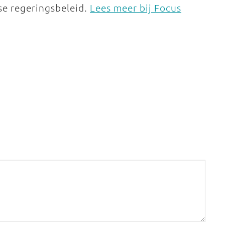
se regeringsbeleid.
Lees meer bij Focus