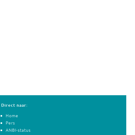
Direct naar:
Home
Pers
ANBI-status