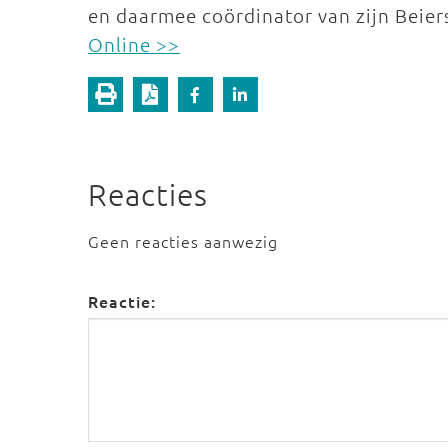
en daarmee coördinator van zijn Beier
Online >>
Reacties
Geen reacties aanwezig
Reactie: