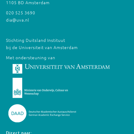
1105 BD Amsterdam
020 525 3690
dia@uva.nl
Stichting Duitsland Instituut
bij de Universiteit van Amsterdam
Met ondersteuning van
Direct naar: