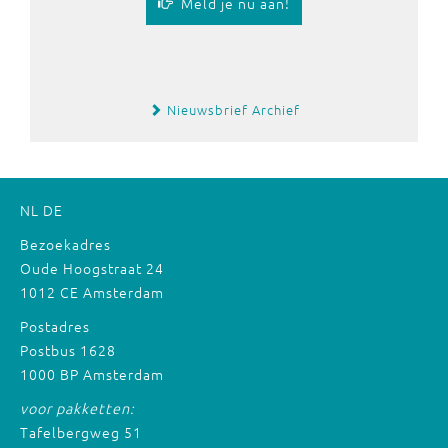
Meld je nu aan!
Nieuwsbrief Archief
NL
DE
Bezoekadres
Oude Hoogstraat 24
1012 CE Amsterdam
Postadres
Postbus 1628
1000 BP Amsterdam
voor pakketten:
Tafelbergweg 51