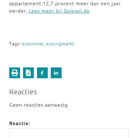
appartement 12,7 procent meer dan een jaar
eerder.
Lees meer bij Spiegel.de
Tags:
economie
,
woningmarkt
Reacties
Geen reacties aanwezig
Reactie: