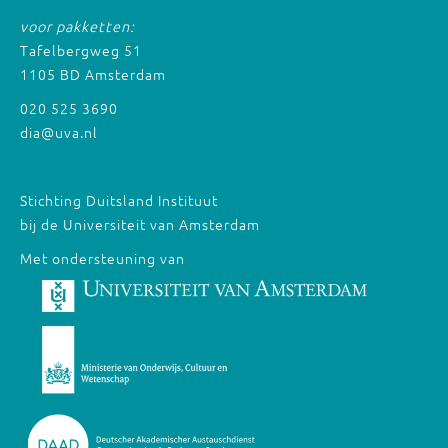
voor pakketten:
Tafelbergweg 51
1105 BD Amsterdam
020 525 3690
dia@uva.nl
Stichting Duitsland Instituut
bij de Universiteit van Amsterdam
Met ondersteuning van