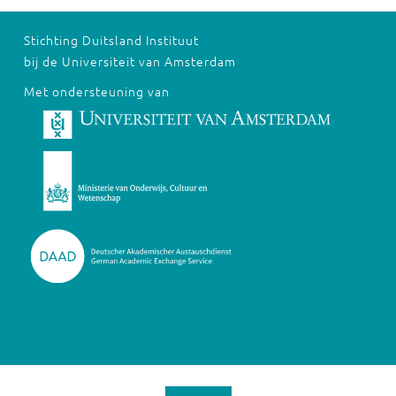
Stichting Duitsland Instituut
bij de Universiteit van Amsterdam
Met ondersteuning van