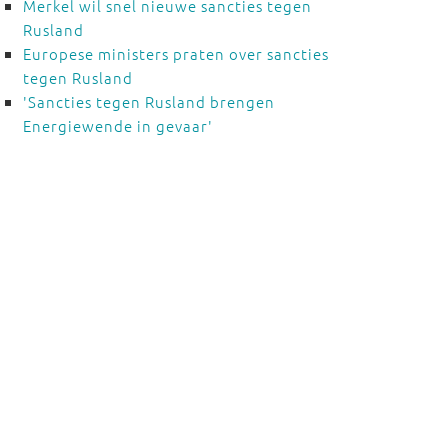
Merkel wil snel nieuwe sancties tegen
Rusland
Europese ministers praten over sancties
tegen Rusland
'Sancties tegen Rusland brengen
Energiewende in gevaar'