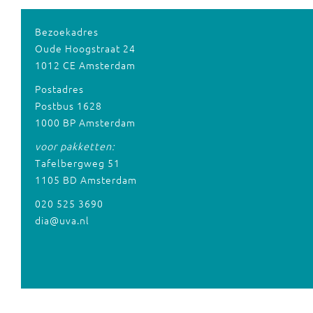
Bezoekadres
Oude Hoogstraat 24
1012 CE Amsterdam
Postadres
Postbus 1628
1000 BP Amsterdam
voor pakketten:
Tafelbergweg 51
1105 BD Amsterdam
020 525 3690
dia@uva.nl