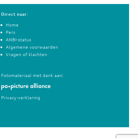
Direct naar:
Home
Pers
ANBI-status
Algemene voorwaarden
Vragen of klachten
Fotomateriaal met dank aan:
Privacy-verklaring