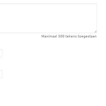
Maximaal 500 tekens toegestaan