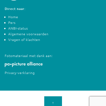
Direct naar:
Home
Pers
ANBI-status
Algemene voorwaarden
Vragen of klachten
Fotomateriaal met dank aan:
Privacy-verklaring
↑