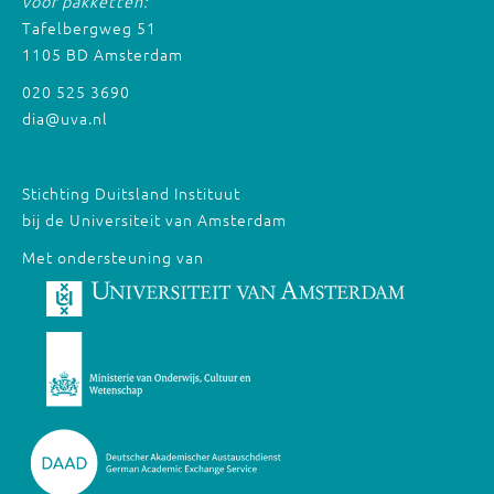
voor pakketten:
Tafelbergweg 51
1105 BD Amsterdam
020 525 3690
dia@uva.nl
Stichting Duitsland Instituut
bij de Universiteit van Amsterdam
Met ondersteuning van