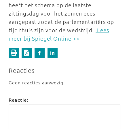
heeft het schema op de laatste
zittingsdag voor het zomerreces
aangepast zodat de parlementariërs op
tijd thuis zijn voor de wedstrijd.
Lees
meer bij Spiegel Online >>
Reacties
Geen reacties aanwezig
Reactie: