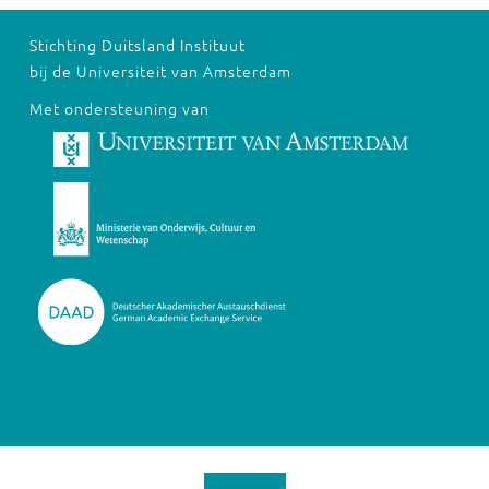
Stichting Duitsland Instituut
bij de Universiteit van Amsterdam
Met ondersteuning van