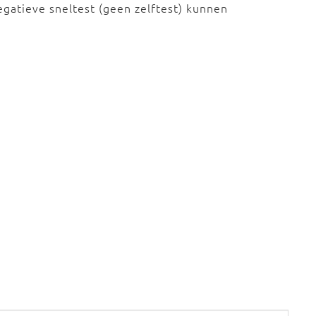
gatieve sneltest (geen zelftest) kunnen