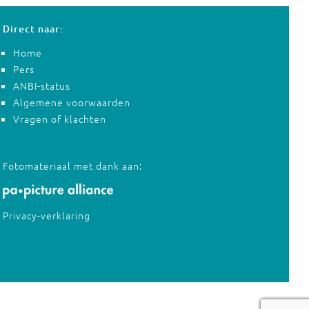
Direct naar:
Home
Pers
ANBI-status
Algemene voorwaarden
Vragen of klachten
Fotomateriaal met dank aan:
Privacy-verklaring