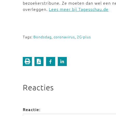
bezoekerstribune. Ze moeten dan wel een ne
overleggen.
Lees meer bij Tagesschau.de
Tags:
Bondsdag
,
coronavirus
,
2G-plus
Reacties
Reactie: