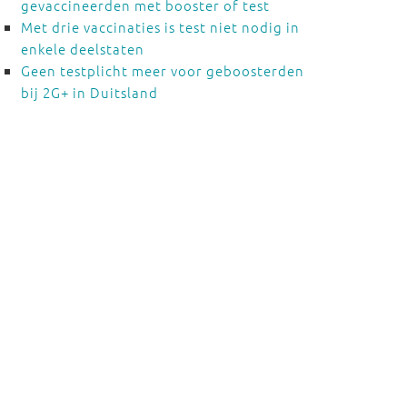
gevaccineerden met booster of test
Met drie vaccinaties is test niet nodig in
enkele deelstaten
Geen testplicht meer voor geboosterden
bij 2G+ in Duitsland