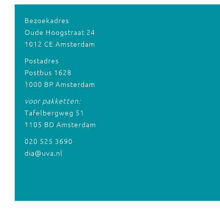
Bezoekadres
Oude Hoogstraat 24
1012 CE Amsterdam
Postadres
Postbus 1628
1000 BP Amsterdam
voor pakketten:
Tafelbergweg 51
1105 BD Amsterdam
020 525 3690
dia@uva.nl