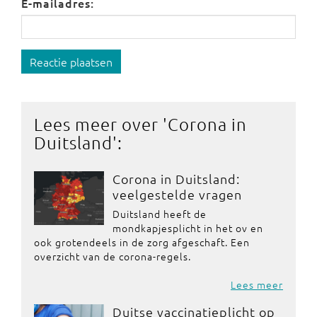
E-mailadres:
Reactie plaatsen
Lees meer over '
Corona in
Duitsland
':
Corona in Duitsland:
veelgestelde vragen
Duitsland heeft de
mondkapjesplicht in het ov en
ook grotendeels in de zorg afgeschaft. Een
overzicht van de corona-regels.
Lees meer
Duitse vaccinatieplicht op