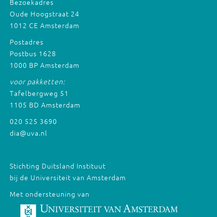
Bezoekadres
Oude Hoogstraat 24
1012 CE Amsterdam
Postadres
Postbus 1628
1000 BP Amsterdam
voor pakketten:
Tafelbergweg 51
1105 BD Amsterdam
020 525 3690
dia@uva.nl
Stichting Duitsland Instituut
bij de Universiteit van Amsterdam
Met ondersteuning van