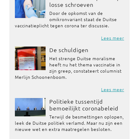
losse schroeven
Door de opkomst van de
omikronvariant staat de Duitse
vaccinatieplicht tegen corona ter discussie.
Lees meer
De schuldigen
Het strenge Duitse moralisme
heeft nu het thema vaccinatie in
zijn greep, constateert columnist
Merlijn Schoonenboom.
Lees meer
Politieke tussentijd
bemoeilijkt coronabeleid
Terwijl de besmettingen oplopen,
leek de Duitse politiek verlamd. Maar nu zijn een
nieuwe wet en extra maatregelen besloten.