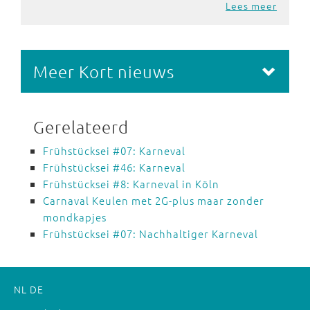
Lees meer
Meer Kort nieuws
Gerelateerd
Frühstücksei #07: Karneval
Frühstücksei #46: Karneval
Frühstücksei #8: Karneval in Köln
Carnaval Keulen met 2G-plus maar zonder
mondkapjes
Frühstücksei #07: Nachhaltiger Karneval
NL
DE