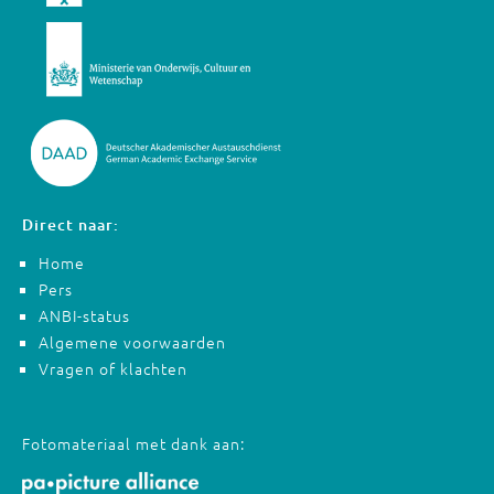
Direct naar:
Home
Pers
ANBI-status
Algemene voorwaarden
Vragen of klachten
Fotomateriaal met dank aan: