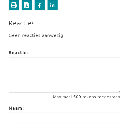
Reacties
Geen reacties aanwezig
Reactie:
Maximaal 500 tekens toegestaan
Naam: