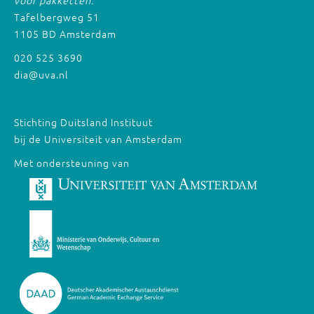
voor pakketten:
Tafelbergweg 51
1105 BD Amsterdam
020 525 3690
dia@uva.nl
Stichting Duitsland Instituut
bij de Universiteit van Amsterdam
Met ondersteuning van