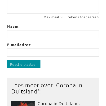
Maximaal 500 tekens toegestaan
Naam:
E-mailadres:
Reactie plaatsen
Lees meer over '
Corona in
Duitsland
':
Corona in Duitsland: