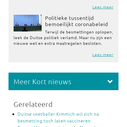
Lees meer
Politieke tussentijd
bemoeilijkt coronabeleid
Terwijl de besmettingen oplopen,
leek de Duitse politiek verlamd. Maar nu zijn een
nieuwe wet en extra maatregelen besloten.
Lees meer
Meer Kort nieuws
Gerelateerd
Duitse voetballer Kimmich wil zich na
besmetting toch laten vaccineren