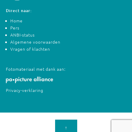
Direct naar:
Home
Pers
ANBI-status
Algemene voorwaarden
Vragen of klachten
Fotomateriaal met dank aan:
Privacy-verklaring
↑