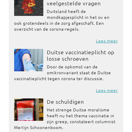
veelgestelde vragen
Duitsland heeft de
mondkapjesplicht in het ov en
ook grotendeels in de zorg afgeschaft. Een
overzicht van de corona-regels.
Lees meer
Duitse vaccinatieplicht op
losse schroeven
Door de opkomst van de
omikronvariant staat de Duitse
vaccinatieplicht tegen corona ter discussie.
Lees meer
De schuldigen
Het strenge Duitse moralisme
heeft nu het thema vaccinatie in
zijn greep, constateert columnist
Merlijn Schoonenboom.