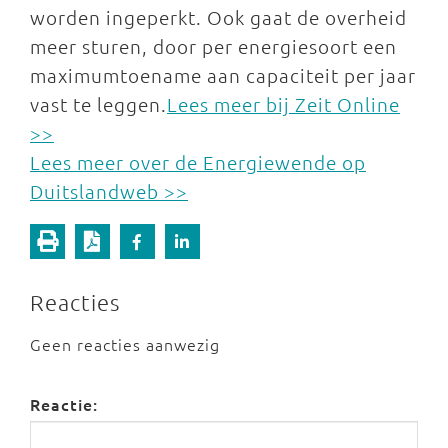
worden ingeperkt. Ook gaat de overheid
meer sturen, door per energiesoort een
maximumtoename aan capaciteit per jaar
vast te leggen.
Lees meer bij Zeit Online
>>
Lees meer over de Energiewende op
Duitslandweb >>
Reacties
Geen reacties aanwezig
Reactie: