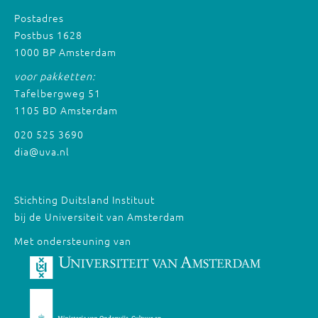
Postadres
Postbus 1628
1000 BP Amsterdam
voor pakketten:
Tafelbergweg 51
1105 BD Amsterdam
020 525 3690
dia@uva.nl
Stichting Duitsland Instituut
bij de Universiteit van Amsterdam
Met ondersteuning van