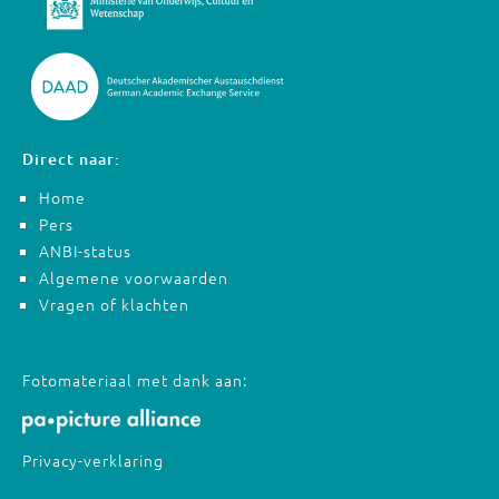
Direct naar:
Home
Pers
ANBI-status
Algemene voorwaarden
Vragen of klachten
Fotomateriaal met dank aan:
Privacy-verklaring