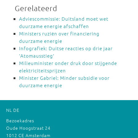
Gerelateerd
Adviescommissie: Duitsland moet wet
duurzame energie afschaffen
Ministers ruziën over financiering
duurzame energie
Infografiek: Duitse reacties op drie jaar
'Atomausstieg'
Milieuminister onder druk door stijgende
elektriciteitsprijzen
Minister Gabriel: Minder subsidie voor
duurzame energie
NL
DE
Bezoekadres
Oude Hoogstraat 24
1012 CE Amsterdam