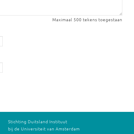
Maximaal 500 tekens toegestaan
Stichting Duitsland Instituut
bij de Universiteit van Amsterdam