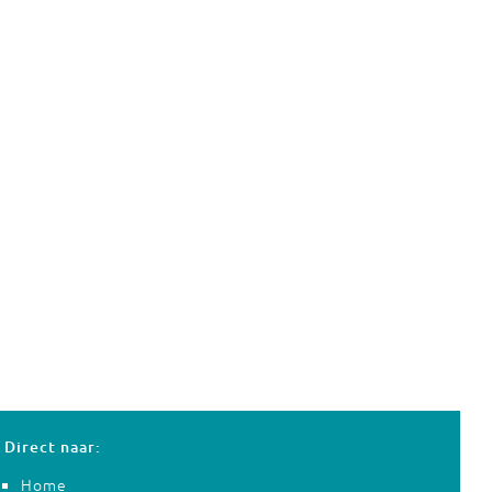
Direct naar:
Home