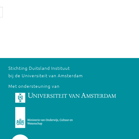
Stichting Duitsland Instituut
bij de Universiteit van Amsterdam
Met ondersteuning van