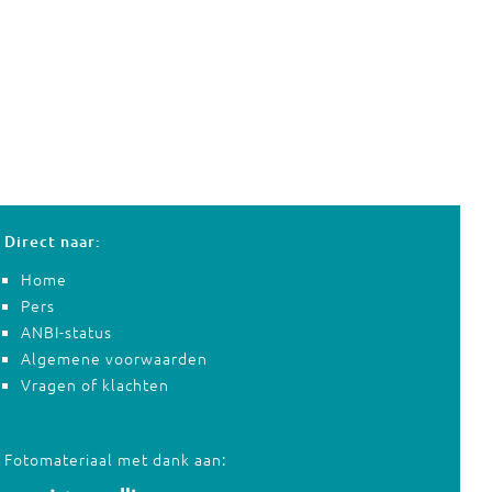
Direct naar:
Home
Pers
ANBI-status
Algemene voorwaarden
Vragen of klachten
Fotomateriaal met dank aan: