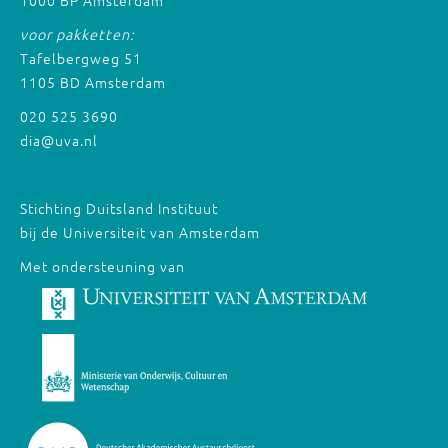
1000 BP Amsterdam
voor pakketten:
Tafelbergweg 51
1105 BD Amsterdam
020 525 3690
dia@uva.nl
Stichting Duitsland Instituut
bij de Universiteit van Amsterdam
Met ondersteuning van