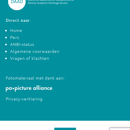
Direct naar:
Home
Pers
ANBI-status
Algemene voorwaarden
Vragen of klachten
Fotomateriaal met dank aan:
Privacy-verklaring