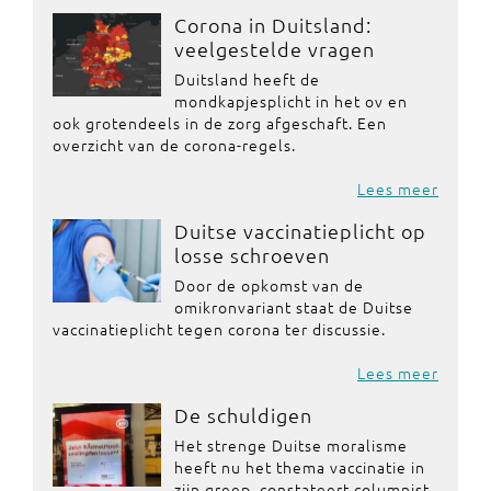
Corona in Duitsland:
veelgestelde vragen
Duitsland heeft de
mondkapjesplicht in het ov en
ook grotendeels in de zorg afgeschaft. Een
overzicht van de corona-regels.
Lees meer
Duitse vaccinatieplicht op
losse schroeven
Door de opkomst van de
omikronvariant staat de Duitse
vaccinatieplicht tegen corona ter discussie.
Lees meer
De schuldigen
Het strenge Duitse moralisme
heeft nu het thema vaccinatie in
zijn greep, constateert columnist