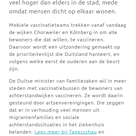
veel hoger dan elders in de stad, mede
omdat mensen dicht op elkaar wonen.
Mobiele vaccinatieteams trekken vanaf vandaag
de wijken Chorweiler en Kölnberg in om alle
bewoners die dat willen, te vaccineren.
Daarvoor wordt een uitzondering gemaakt op
de prioriteitenlijst die Duitsland hanteert, en
volgens welke eerst de ouderen aan de beurt
zijn.
De Duitse minister van Familiezaken wil in meer
steden met vaccinatiebussen de bewoners van
achterstandwijken vaccineren. Ze wordt daarin
gesteund door artsenverenigingen. Die zeggen
dat er in verhouding veel mensen uit
migrantenfamilies en sociale
achterstandssituaties in het ziekenhuis
belanden.
Lees meer bij Tagesschau
en