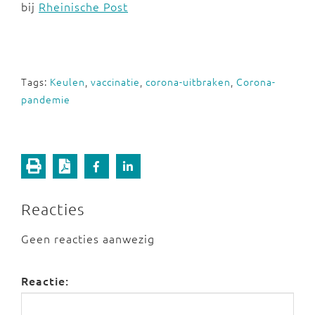
bij
Rheinische Post
Tags:
Keulen
,
vaccinatie
,
corona-uitbraken
,
Corona-
pandemie
Reacties
Geen reacties aanwezig
Reactie: