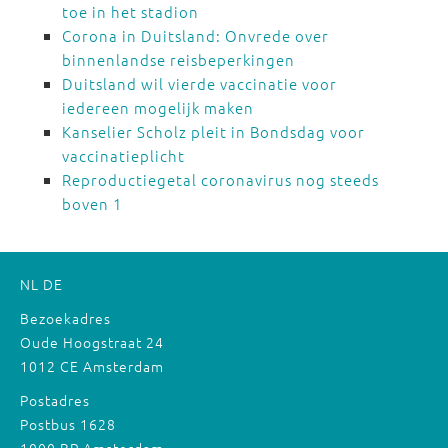
toe in het stadion
Corona in Duitsland: Onvrede over
binnenlandse reisbeperkingen
Duitsland wil vierde vaccinatie voor
iedereen mogelijk maken
Kanselier Scholz pleit in Bondsdag voor
vaccinatieplicht
Reproductiegetal coronavirus nog steeds
boven 1
NL
DE
Bezoekadres
Oude Hoogstraat 24
1012 CE Amsterdam
Postadres
Postbus 1628