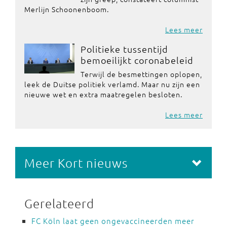
Merlijn Schoonenboom.
Lees meer
Politieke tussentijd
bemoeilijkt coronabeleid
Terwijl de besmettingen oplopen,
leek de Duitse politiek verlamd. Maar nu zijn een
nieuwe wet en extra maatregelen besloten.
Lees meer
Meer Kort nieuws
Gerelateerd
FC Köln laat geen ongevaccineerden meer