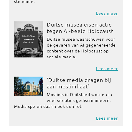
stemmen.
Lees meer
Duitse musea eisen actie
tegen AI-beeld Holocaust
Duitse musea waarschuwen voor
de gevaren van AI-gegenereerde
content over de Holocaust op
sociale media.
Lees meer
'Duitse media dragen bij
aan moslimhaat'
Moslims in Duitsland worden in
veel situaties gediscrimineerd.
Media spelen daarin ook een rol.
Lees meer