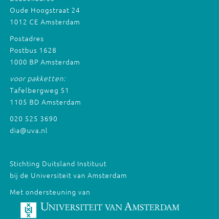
Oude Hoogstraat 24
1012 CE Amsterdam
Postadres
Postbus 1628
1000 BP Amsterdam
voor pakketten:
Tafelbergweg 51
1105 BD Amsterdam
020 525 3690
dia@uva.nl
Stichting Duitsland Instituut
bij de Universiteit van Amsterdam
Met ondersteuning van