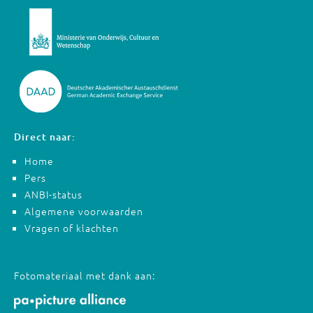
Direct naar:
Home
Pers
ANBI-status
Algemene voorwaarden
Vragen of klachten
Fotomateriaal met dank aan: