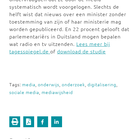
systematisch wordt voorgelogen. Slechts de
helft wist dat nieuws over een minister zonder
toestemming van zijn of haar ministerie mag
worden gepubliceerd. En 22 procent gelooft dat
parlementariërs in Duitsland mogen bepalen
wat radio en tv uitzenden.
Lees meer bij
tagesspiegel.de
of
download de studie
Tags:
media
,
onderwijs
,
onderzoek
,
digitalisering
,
sociale media
,
mediawijsheid