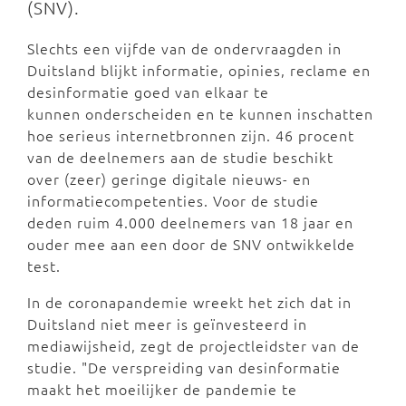
(SNV).
Slechts een vijfde van de ondervraagden in
Duitsland blijkt informatie, opinies, reclame en
desinformatie goed van elkaar te
kunnen onderscheiden en te kunnen inschatten
hoe serieus internetbronnen zijn. 46 procent
van de deelnemers aan de studie beschikt
over (zeer) geringe digitale nieuws- en
informatiecompetenties. Voor de studie
deden ruim 4.000 deelnemers van 18 jaar en
ouder mee aan een door de SNV ontwikkelde
test.
In de coronapandemie wreekt het zich dat in
Duitsland niet meer is geïnvesteerd in
mediawijsheid, zegt de projectleidster van de
studie. "De verspreiding van desinformatie
maakt het moeilijker de pandemie te