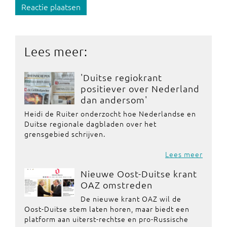
Reactie plaatsen
Lees meer:
'Duitse regiokrant
positiever over Nederland
dan andersom'
Heidi de Ruiter onderzocht hoe Nederlandse en
Duitse regionale dagbladen over het
grensgebied schrijven.
Lees meer
Nieuwe Oost-Duitse krant
OAZ omstreden
De nieuwe krant OAZ wil de
Oost-Duitse stem laten horen, maar biedt een
platform aan uiterst-rechtse en pro-Russische