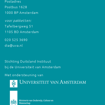
Postadres
Postbus 1628
1000 BP Amsterdam
voor pakketten:
Tafelbergweg 51
1105 BD Amsterdam
020 525 3690
dia@uva.nl
Stichting Duitsland Instituut
bij de Universiteit van Amsterdam
Met ondersteuning van