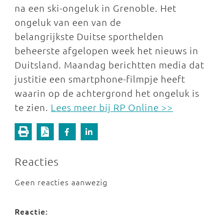
na een ski-ongeluk in Grenoble. Het
ongeluk van een van de
belangrijkste Duitse sporthelden
beheerste afgelopen week het nieuws in
Duitsland. Maandag berichtten media dat
justitie een smartphone-filmpje heeft
waarin op de achtergrond het ongeluk is
te zien.
Lees meer bij RP Online >>
Reacties
Geen reacties aanwezig
Reactie: