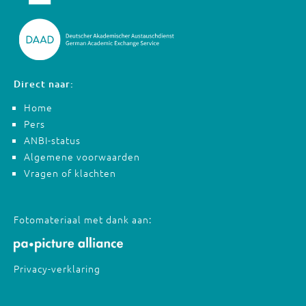
Direct naar:
Home
Pers
ANBI-status
Algemene voorwaarden
Vragen of klachten
Fotomateriaal met dank aan:
Privacy-verklaring