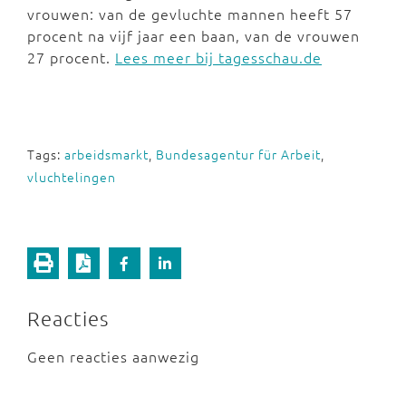
vrouwen: van de gevluchte mannen heeft 57
procent na vijf jaar een baan, van de vrouwen
27 procent.
Lees meer bij tagesschau.de
Tags:
arbeidsmarkt
,
Bundesagentur für Arbeit
,
vluchtelingen
Reacties
Geen reacties aanwezig