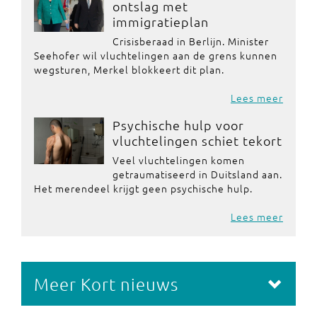
ontslag met
immigratieplan
Crisisberaad in Berlijn. Minister
Seehofer wil vluchtelingen aan de grens kunnen
wegsturen, Merkel blokkeert dit plan.
Lees meer
Psychische hulp voor
vluchtelingen schiet tekort
Veel vluchtelingen komen
getraumatiseerd in Duitsland aan.
Het merendeel krijgt geen psychische hulp.
Lees meer
Meer Kort nieuws