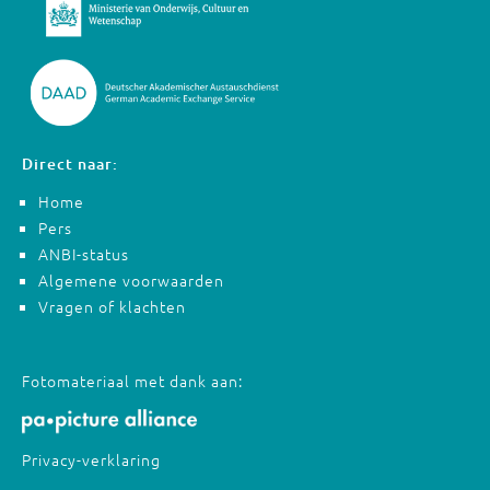
Direct naar:
Home
Pers
ANBI-status
Algemene voorwaarden
Vragen of klachten
Fotomateriaal met dank aan:
Privacy-verklaring