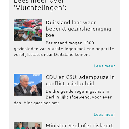
'
Vluchtelingen
':
Duitsland laat weer
beperkt gezinshereniging
toe
Per maand mogen 1000
gezinsleden van vluchtelingen met een beperkte
verblijfsstatus naar Duitsland komen.
Lees meer
CDU en CSU: adempauze in
conflict asielbeleid
De dreigende regeringscrisis in
Berlijn lijkt afgewend, voor even
dan. Hier gaat het om:
Lees meer
Minister Seehofer riskeert