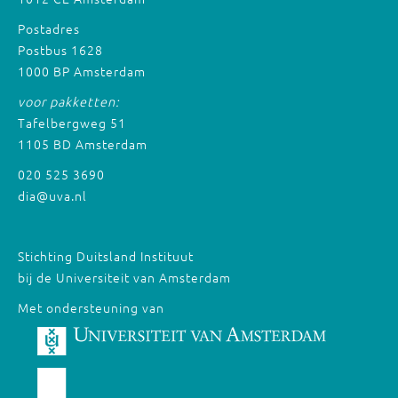
Postadres
Postbus 1628
1000 BP Amsterdam
voor pakketten:
Tafelbergweg 51
1105 BD Amsterdam
020 525 3690
dia@uva.nl
Stichting Duitsland Instituut
bij de Universiteit van Amsterdam
Met ondersteuning van