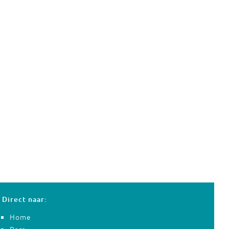
Direct naar:
Home