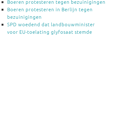
Boeren protesteren tegen bezuinigingen
Boeren protesteren in Berlijn tegen
bezuinigingen
SPD woedend dat landbouwminister
voor EU-toelating glyfosaat stemde