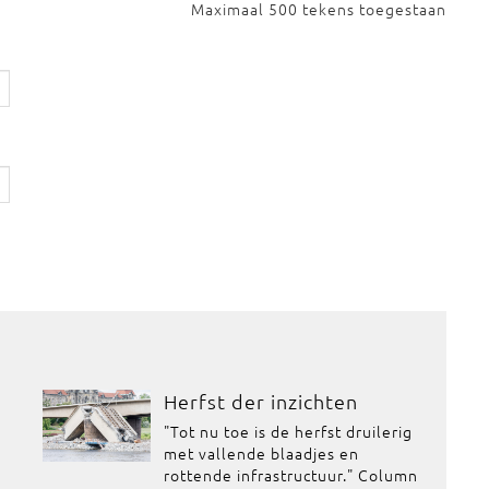
Maximaal 500 tekens toegestaan
Herfst der inzichten
"Tot nu toe is de herfst druilerig
met vallende blaadjes en
rottende infrastructuur." Column