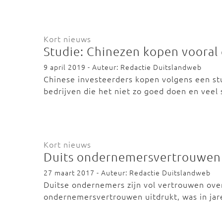
Kort nieuws
Studie: Chinezen kopen vooral
9 april 2019 - Auteur: Redactie Duitslandweb
Chinese investeerders kopen volgens een stud
bedrijven die het niet zo goed doen en vee
Kort nieuws
Duits ondernemersvertrouwen
27 maart 2017 - Auteur: Redactie Duitslandweb
Duitse ondernemers zijn vol vertrouwen over
ondernemersvertrouwen uitdrukt, was in jare