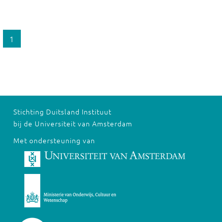
1
Stichting Duitsland Instituut
bij de Universiteit van Amsterdam
Met ondersteuning van