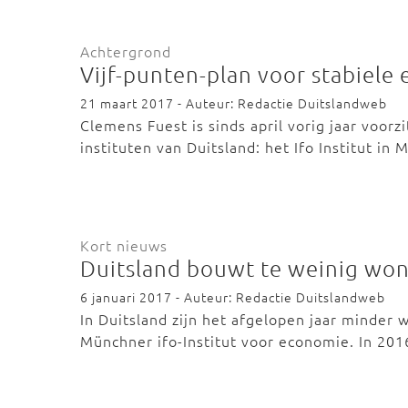
Achtergrond
Vijf-punten-plan voor stabiele
21 maart 2017 - Auteur: Redactie Duitslandweb
Clemens Fuest is sinds april vorig jaar voor
instituten van Duitsland: het Ifo Institut i
Kort nieuws
Duitsland bouwt te weinig wo
6 januari 2017 - Auteur: Redactie Duitslandweb
In Duitsland zijn het afgelopen jaar minder
Münchner ifo-Institut voor economie. In 20