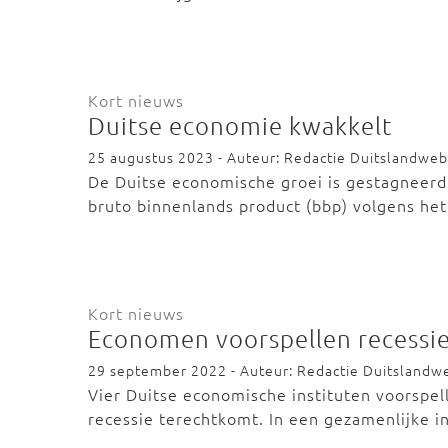
Kort nieuws
Duitse economie kwakkelt
25 augustus 2023 - Auteur: Redactie Duitslandweb
De Duitse economische groei is gestagneerd.
bruto binnenlands product (bbp) volgens he
Kort nieuws
Economen voorspellen recessie
29 september 2022 - Auteur: Redactie Duitslandw
Vier Duitse economische instituten voorspel
recessie terechtkomt. In een gezamenlijke 