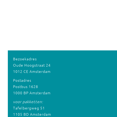
Bezoekadres
Oude Hoogstraat 24
1012 CE Amsterdam
Postadres
Postbus 1628
1000 BP Amsterdam
voor pakketten:
Tafelbergweg 51
1105 BD Amsterdam