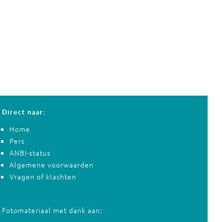
Direct naar:
Home
Pers
ANBI-status
Algemene voorwaarden
Vragen of klachten
Fotomateriaal met dank aan: