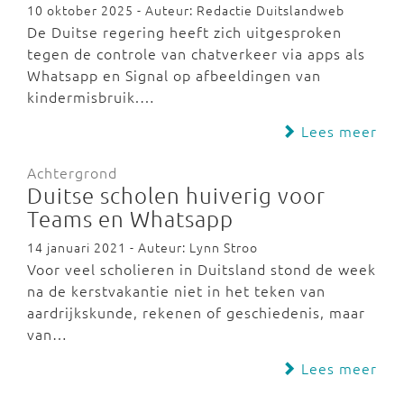
10 oktober 2025 - Auteur: Redactie Duitslandweb
De Duitse regering heeft zich uitgesproken
tegen de controle van chatverkeer via apps als
Whatsapp en Signal op afbeeldingen van
kindermisbruik.…
Lees meer
Achtergrond
Duitse scholen huiverig voor
Teams en Whatsapp
14 januari 2021 - Auteur: Lynn Stroo
Voor veel scholieren in Duitsland stond de week
na de kerstvakantie niet in het teken van
aardrijkskunde, rekenen of geschiedenis, maar
van…
Lees meer