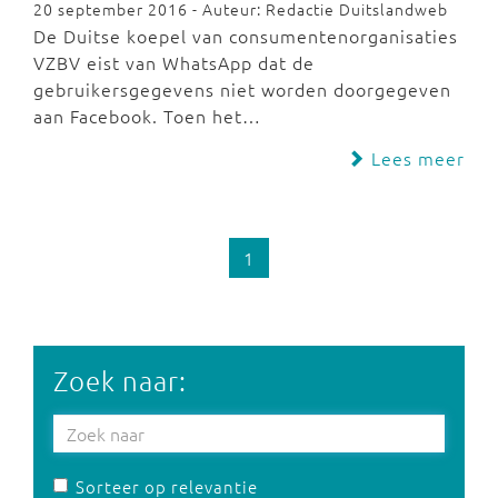
20 september 2016 - Auteur: Redactie Duitslandweb
De Duitse koepel van consumentenorganisaties
VZBV eist van WhatsApp dat de
gebruikersgegevens niet worden doorgegeven
aan Facebook. Toen het…
Lees meer
1
Zoek naar:
Sorteer op relevantie