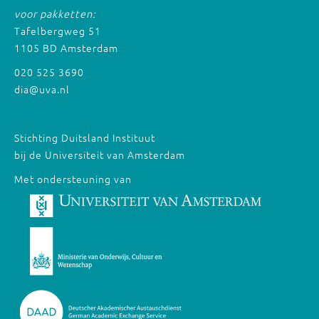
voor pakketten:
Tafelbergweg 51
1105 BD Amsterdam
020 525 3690
dia@uva.nl
Stichting Duitsland Instituut
bij de Universiteit van Amsterdam
Met ondersteuning van