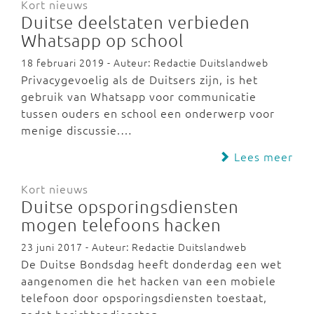
Kort nieuws
Duitse deelstaten verbieden
Whatsapp op school
18 februari 2019 - Auteur: Redactie Duitslandweb
Privacygevoelig als de Duitsers zijn, is het
gebruik van Whatsapp voor communicatie
tussen ouders en school een onderwerp voor
menige discussie.…
Lees meer
Kort nieuws
Duitse opsporingsdiensten
mogen telefoons hacken
23 juni 2017 - Auteur: Redactie Duitslandweb
De Duitse Bondsdag heeft donderdag een wet
aangenomen die het hacken van een mobiele
telefoon door opsporingsdiensten toestaat,