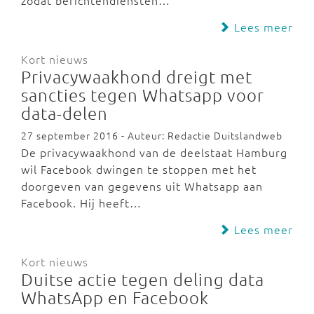
zodat berichtendiensten…
Lees meer
Kort nieuws
Privacywaakhond dreigt met
sancties tegen Whatsapp voor
data-delen
27 september 2016 - Auteur: Redactie Duitslandweb
De privacywaakhond van de deelstaat Hamburg
wil Facebook dwingen te stoppen met het
doorgeven van gegevens uit Whatsapp aan
Facebook. Hij heeft…
Lees meer
Kort nieuws
Duitse actie tegen deling data
WhatsApp en Facebook