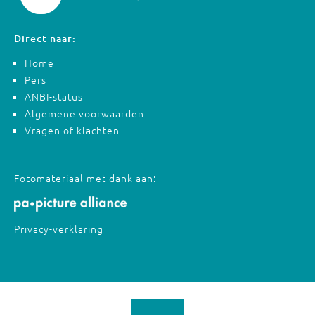
Direct naar:
Home
Pers
ANBI-status
Algemene voorwaarden
Vragen of klachten
Fotomateriaal met dank aan:
Privacy-verklaring