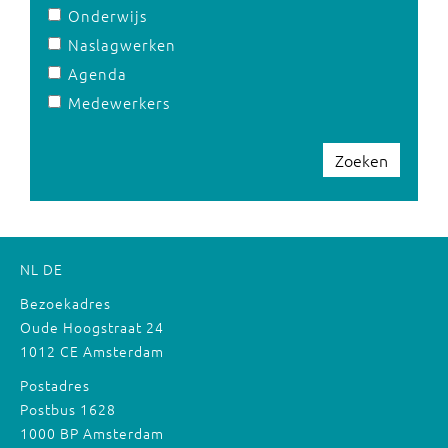
Onderwijs
Naslagwerken
Agenda
Medewerkers
Zoeken
NL
DE
Bezoekadres
Oude Hoogstraat 24
1012 CE Amsterdam
Postadres
Postbus 1628
1000 BP Amsterdam