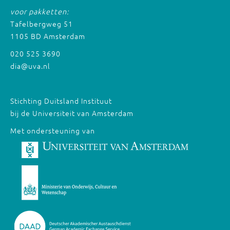
voor pakketten:
Tafelbergweg 51
1105 BD Amsterdam
020 525 3690
dia@uva.nl
Stichting Duitsland Instituut
bij de Universiteit van Amsterdam
Met ondersteuning van