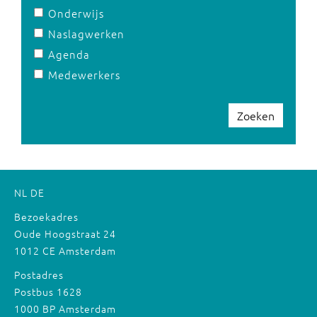
Onderwijs
Naslagwerken
Agenda
Medewerkers
Zoeken
NL
DE
Bezoekadres
Oude Hoogstraat 24
1012 CE Amsterdam
Postadres
Postbus 1628
1000 BP Amsterdam