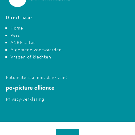
Direct naar:
Home
Pers
ANBI-status
Algemene voorwaarden
Vragen of klachten
Fotomateriaal met dank aan:
Privacy-verklaring