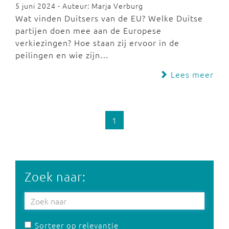
5 juni 2024 - Auteur: Marja Verburg
Wat vinden Duitsers van de EU? Welke Duitse
partijen doen mee aan de Europese
verkiezingen? Hoe staan zij ervoor in de
peilingen en wie zijn…
Lees meer
1
Zoek naar:
Sorteer op relevantie