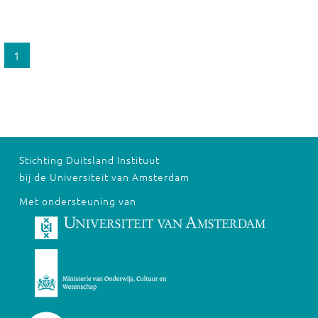
1
Stichting Duitsland Instituut
bij de Universiteit van Amsterdam
Met ondersteuning van