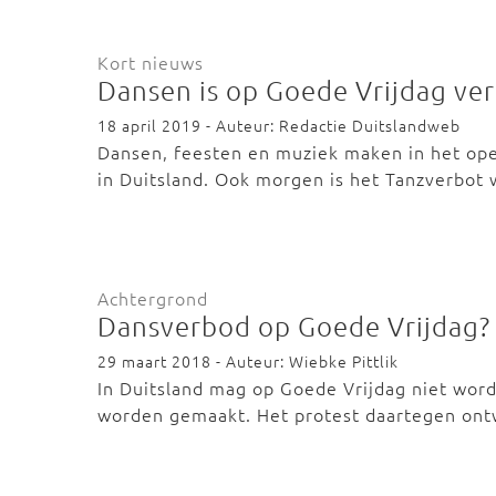
Kort nieuws
Dansen is op Goede Vrijdag ve
18 april 2019 - Auteur: Redactie Duitslandweb
Dansen, feesten en muziek maken in het open
in Duitsland. Ook morgen is het Tanzverbot
Achtergrond
Dansverbod op Goede Vrijdag? 
29 maart 2018 - Auteur: Wiebke Pittlik
In Duitsland mag op Goede Vrijdag niet wor
worden gemaakt. Het protest daartegen ont