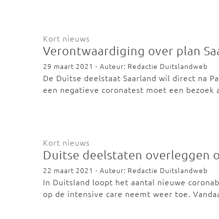
Kort nieuws
Verontwaardiging over plan Sa
29 maart 2021 - Auteur: Redactie Duitslandweb
De Duitse deelstaat Saarland wil direct na 
een negatieve coronatest moet een bezoek
Kort nieuws
Duitse deelstaten overleggen 
22 maart 2021 - Auteur: Redactie Duitslandweb
In Duitsland loopt het aantal nieuwe corona
op de intensive care neemt weer toe. Vand