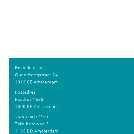
Bezoekadres
Oude Hoogstraat 24
1012 CE Amsterdam
Postadres
Postbus 1628
1000 BP Amsterdam
voor pakketten:
Tafelbergweg 51
1105 BD Amsterdam