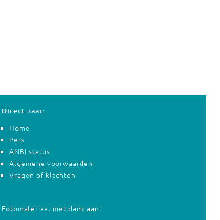
Direct naar:
Home
Pers
ANBI-status
Algemene voorwaarden
Vragen of klachten
Fotomateriaal met dank aan: