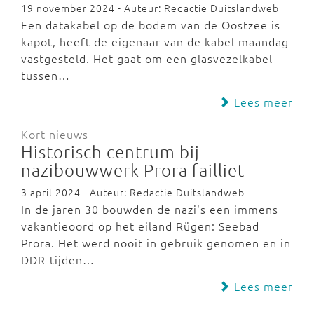
19 november 2024 - Auteur: Redactie Duitslandweb
Een datakabel op de bodem van de Oostzee is
kapot, heeft de eigenaar van de kabel maandag
vastgesteld. Het gaat om een glasvezelkabel
tussen…
Lees meer
Kort nieuws
Historisch centrum bij
nazibouwwerk Prora failliet
3 april 2024 - Auteur: Redactie Duitslandweb
In de jaren 30 bouwden de nazi's een immens
vakantieoord op het eiland Rügen: Seebad
Prora. Het werd nooit in gebruik genomen en in
DDR-tijden…
Lees meer