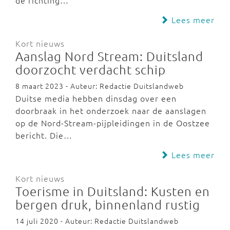
de richting…
Lees meer
Kort nieuws
Aanslag Nord Stream: Duitsland
doorzocht verdacht schip
8 maart 2023 - Auteur: Redactie Duitslandweb
Duitse media hebben dinsdag over een
doorbraak in het onderzoek naar de aanslagen
op de Nord-Stream-pijpleidingen in de Oostzee
bericht. Die…
Lees meer
Kort nieuws
Toerisme in Duitsland: Kusten en
bergen druk, binnenland rustig
14 juli 2020 - Auteur: Redactie Duitslandweb