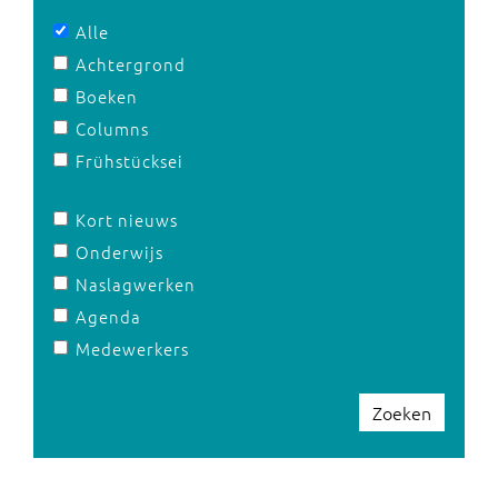
Alle
Achtergrond
Boeken
Columns
Frühstücksei
Kort nieuws
Onderwijs
Naslagwerken
Agenda
Medewerkers
Zoeken