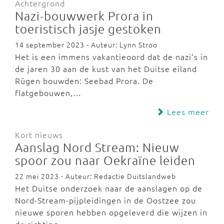
Achtergrond
Nazi-bouwwerk Prora in
toeristisch jasje gestoken
14 september 2023 - Auteur: Lynn Stroo
Het is een immens vakantieoord dat de nazi’s in
de jaren 30 aan de kust van het Duitse eiland
Rügen bouwden: Seebad Prora. De
flatgebouwen,…
Lees meer
Kort nieuws
Aanslag Nord Stream: Nieuw
spoor zou naar Oekraïne leiden
22 mei 2023 - Auteur: Redactie Duitslandweb
Het Duitse onderzoek naar de aanslagen op de
Nord-Stream-pijpleidingen in de Oostzee zou
nieuwe sporen hebben opgeleverd die wijzen in