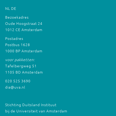
NL
DE
Bezoekadres
Oude Hoogstraat 24
1012 CE Amsterdam
Postadres
Postbus 1628
1000 BP Amsterdam
voor pakketten:
Tafelbergweg 51
1105 BD Amsterdam
020 525 3690
dia@uva.nl
Stichting Duitsland Instituut
bij de Universiteit van Amsterdam