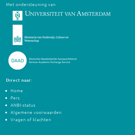
Met ondersteuning van
Direct naar:
Home
Pers
ANBI-status
Algemene voorwaarden
Vragen of klachten