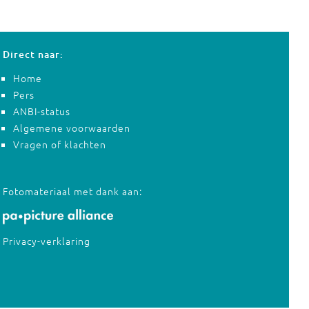
Direct naar:
Home
Pers
ANBI-status
Algemene voorwaarden
Vragen of klachten
Fotomateriaal met dank aan:
Privacy-verklaring