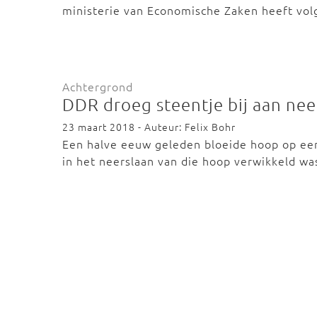
ministerie van Economische Zaken heeft vo
Achtergrond
DDR droeg steentje bij aan nee
23 maart 2018 - Auteur: Felix Bohr
Een halve eeuw geleden bloeide hoop op ee
in het neerslaan van die hoop verwikkeld wa