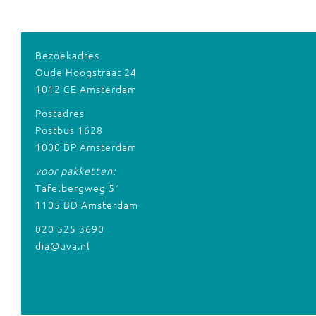
Bezoekadres
Oude Hoogstraat 24
1012 CE Amsterdam
Postadres
Postbus 1628
1000 BP Amsterdam
voor pakketten:
Tafelbergweg 51
1105 BD Amsterdam
020 525 3690
dia@uva.nl