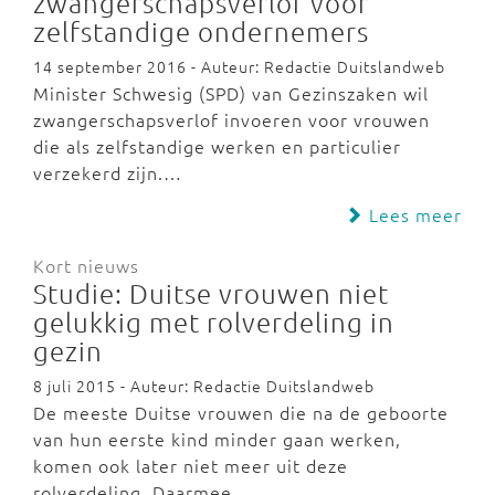
zwangerschapsverlof voor
zelfstandige ondernemers
14 september 2016 - Auteur: Redactie Duitslandweb
Minister Schwesig (SPD) van Gezinszaken wil
zwangerschapsverlof invoeren voor vrouwen
die als zelfstandige werken en particulier
verzekerd zijn.…
Lees meer
Kort nieuws
Studie: Duitse vrouwen niet
gelukkig met rolverdeling in
gezin
8 juli 2015 - Auteur: Redactie Duitslandweb
De meeste Duitse vrouwen die na de geboorte
van hun eerste kind minder gaan werken,
komen ook later niet meer uit deze
rolverdeling. Daarmee…