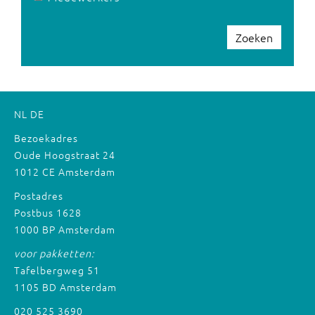
Zoeken
NL
DE
Bezoekadres
Oude Hoogstraat 24
1012 CE Amsterdam
Postadres
Postbus 1628
1000 BP Amsterdam
voor pakketten:
Tafelbergweg 51
1105 BD Amsterdam
020 525 3690