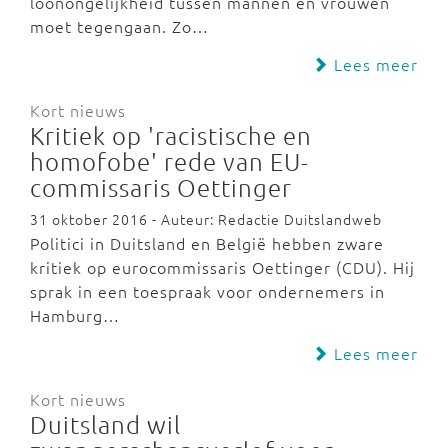
loonongelijkheid tussen mannen en vrouwen
moet tegengaan. Zo…
Lees meer
Kort nieuws
Kritiek op 'racistische en
homofobe' rede van EU-
commissaris Oettinger
31 oktober 2016 - Auteur: Redactie Duitslandweb
Politici in Duitsland en België hebben zware
kritiek op eurocommissaris Oettinger (CDU). Hij
sprak in een toespraak voor ondernemers in
Hamburg…
Lees meer
Kort nieuws
Duitsland wil