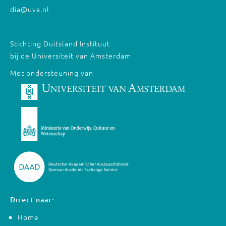
dia@uva.nl
Stichting Duitsland Instituut
bij de Universiteit van Amsterdam
Met ondersteuning van
Direct naar:
Home