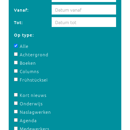
Vanaf:
Tot:
Op type:
Alle
Achtergrond
Boeken
Columns
Frühstücksei
Kort nieuws
Onderwijs
Naslagwerken
Agenda
Medewerkers