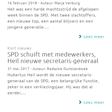
16 februari 2018 - Auteur: Marja Verburg
Het was een harde machtsstrijd de afgelopen
week binnen de SPD. Met twee slachtoffers,
een nieuwe top, een aantal blijvers en een
jongere generatie.…
Lees meer
Kort nieuws
SPD schuift met medewerkers,
Heil nieuwe secretaris-generaal
31 mei 2017 - Auteur: Redactie Duitslandweb
Hubertus Heil wordt de nieuwe secretaris-
generaal van de SPD, een belangrijke functie,
zeker in een verkiezingsjaar. Hij was dat al
eerder,…
Lees meer