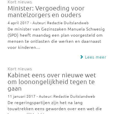
Kort nieuws
Minister: Vergoeding voor
mantelzorgers en ouders
4 april 2017 - Auteur: Redactie Duitslandweb
De minister van Gezinszaken Manuela Schwesig
(SPD) heeft maandag een plan voorgesteld om
mensen te ontlasten die werken en daarnaast
voor kinderen…
Lees meer
Kort nieuws
Kabinet eens over nieuwe wet
om loonongelijkheid tegen te
gaan
11 januari 2017 - Auteur: Redactie Duitslandweb
De regeringspartijen zijn het na lang
touwtrekken eens geworden over een wet die