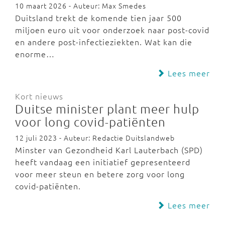
10 maart 2026 - Auteur: Max Smedes
Duitsland trekt de komende tien jaar 500
miljoen euro uit voor onderzoek naar post-covid
en andere post-infectieziekten. Wat kan die
enorme…
Lees meer
Kort nieuws
Duitse minister plant meer hulp
voor long covid-patiënten
12 juli 2023 - Auteur: Redactie Duitslandweb
Minster van Gezondheid Karl Lauterbach (SPD)
heeft vandaag een initiatief gepresenteerd
voor meer steun en betere zorg voor long
covid-patiënten.
Lees meer