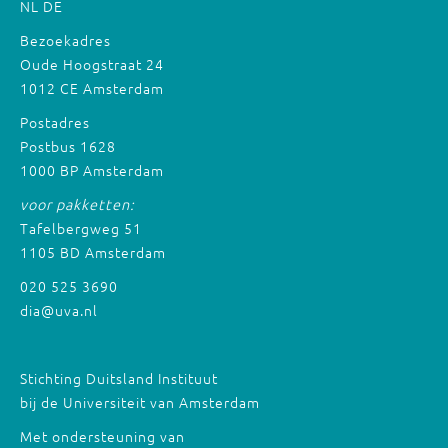
NL
DE
Bezoekadres
Oude Hoogstraat 24
1012 CE Amsterdam
Postadres
Postbus 1628
1000 BP Amsterdam
voor pakketten:
Tafelbergweg 51
1105 BD Amsterdam
020 525 3690
dia@uva.nl
Stichting Duitsland Instituut
bij de Universiteit van Amsterdam
Met ondersteuning van