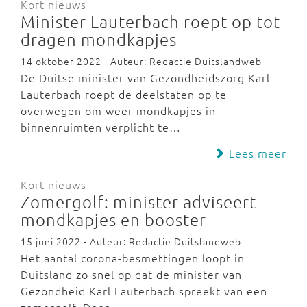
Kort nieuws
Minister Lauterbach roept op tot
dragen mondkapjes
14 oktober 2022 - Auteur: Redactie Duitslandweb
De Duitse minister van Gezondheidszorg Karl
Lauterbach roept de deelstaten op te
overwegen om weer mondkapjes in
binnenruimten verplicht te…
Lees meer
Kort nieuws
Zomergolf: minister adviseert
mondkapjes en booster
15 juni 2022 - Auteur: Redactie Duitslandweb
Het aantal corona-besmettingen loopt in
Duitsland zo snel op dat de minister van
Gezondheid Karl Lauterbach spreekt van een