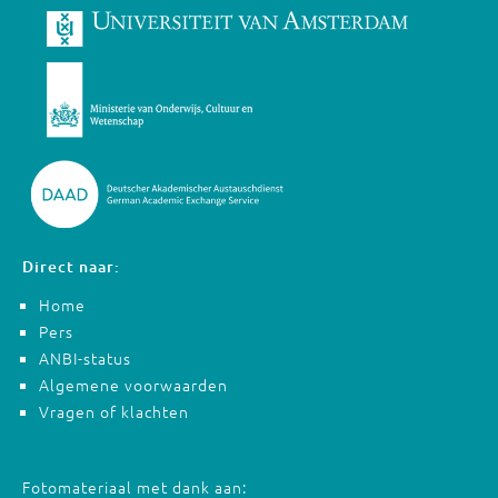
Direct naar:
Home
Pers
ANBI-status
Algemene voorwaarden
Vragen of klachten
Fotomateriaal met dank aan: