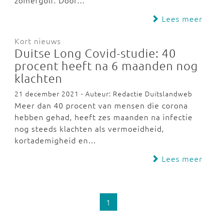
zomergolf. Door…
Lees meer
Kort nieuws
Duitse Long Covid-studie: 40
procent heeft na 6 maanden nog
klachten
21 december 2021 - Auteur: Redactie Duitslandweb
Meer dan 40 procent van mensen die corona
hebben gehad, heeft zes maanden na infectie
nog steeds klachten als vermoeidheid,
kortademigheid en…
Lees meer
1