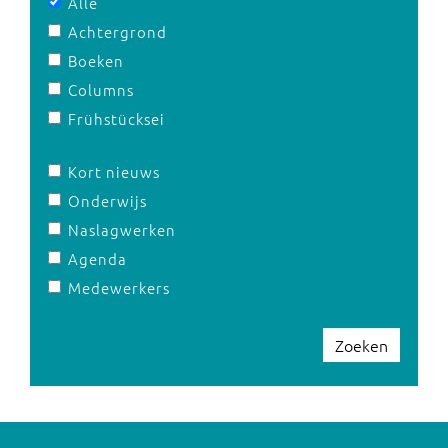
Alle
Achtergrond
Boeken
Columns
Frühstücksei
Kort nieuws
Onderwijs
Naslagwerken
Agenda
Medewerkers
Zoeken